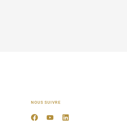
NOUS SUIVRE