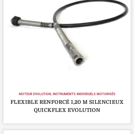
MOTEUR EVOLUTION
,
INSTRUMENTS INDIVIDUELS MOTORISÉS
FLEXIBLE RENFORCÉ 1,20 M SILENCIEUX
QUICKFLEX EVOLUTION