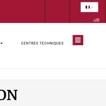
CENTRES TECHNIQUES
ION