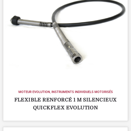
MOTEUR EVOLUTION
,
INSTRUMENTS INDIVIDUELS MOTORISÉS
FLEXIBLE RENFORCÉ 1 M SILENCIEUX
QUICKFLEX EVOLUTION