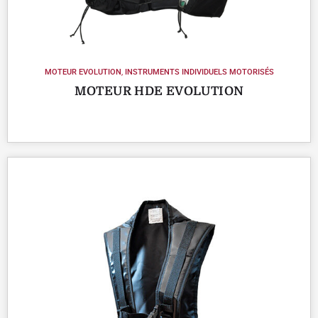
MOTEUR EVOLUTION
,
INSTRUMENTS INDIVIDUELS MOTORISÉS
MOTEUR HDE EVOLUTION