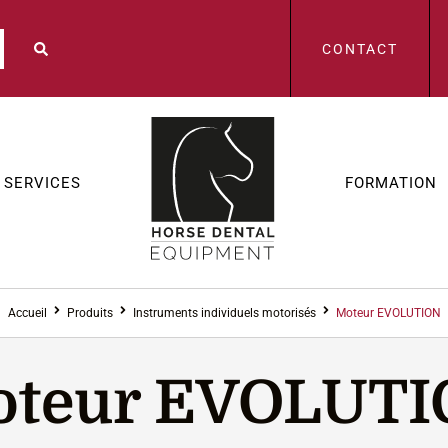
CONTACT
SERVICES
FORMATION
Accueil
Produits
Instruments individuels motorisés
Moteur EVOLUTION
teur EVOLUT