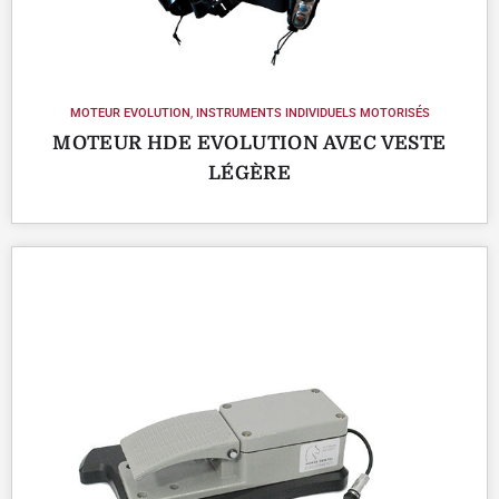
MOTEUR EVOLUTION
,
INSTRUMENTS INDIVIDUELS MOTORISÉS
MOTEUR HDE EVOLUTION AVEC VESTE
LÉGÈRE