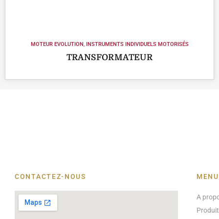
MOTEUR EVOLUTION
,
INSTRUMENTS INDIVIDUELS MOTORISÉS
TRANSFORMATEUR
CONTACTEZ-NOUS
MENU
A prop
Produi