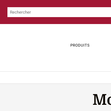
PRODUITS
Mo