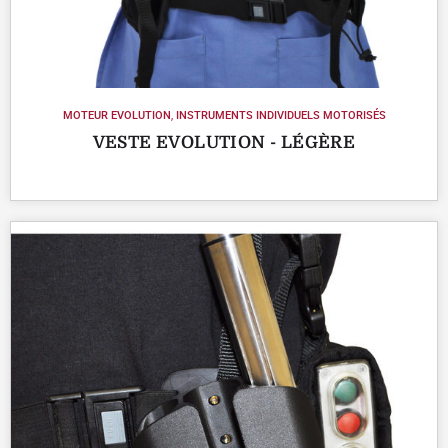
MOTEUR EVOLUTION
,
INSTRUMENTS INDIVIDUELS MOTORISÉS
VESTE EVOLUTION - LÉGÈRE