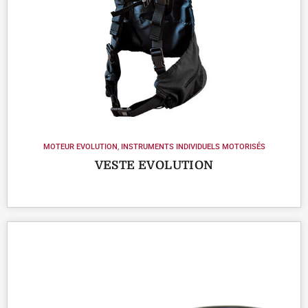
MOTEUR EVOLUTION
,
INSTRUMENTS INDIVIDUELS MOTORISÉS
VESTE EVOLUTION