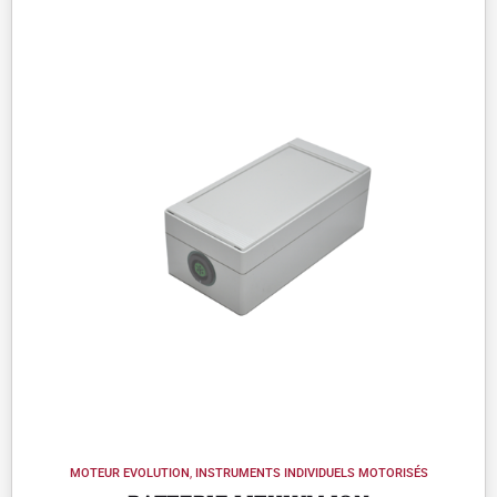
MOTEUR EVOLUTION
,
INSTRUMENTS INDIVIDUELS MOTORISÉS