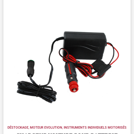
DÉSTOCKAGE
,
MOTEUR EVOLUTION
,
INSTRUMENTS INDIVIDUELS MOTORISÉS