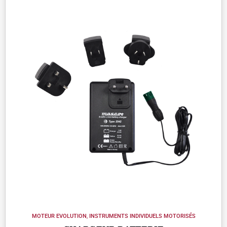
MOTEUR EVOLUTION
,
INSTRUMENTS INDIVIDUELS MOTORISÉS