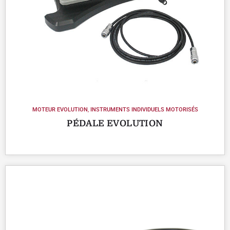
MOTEUR EVOLUTION
,
INSTRUMENTS INDIVIDUELS MOTORISÉS
PÉDALE EVOLUTION