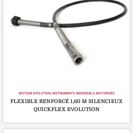
MOTEUR EVOLUTION
,
INSTRUMENTS INDIVIDUELS MOTORISÉS
FLEXIBLE RENFORCÉ 1,60 M SILENCIEUX
QUICKFLEX EVOLUTION