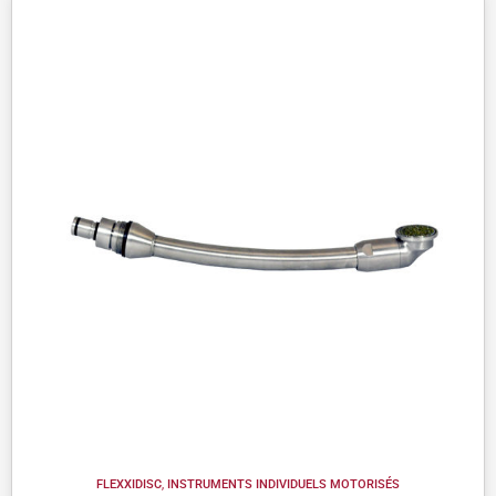
FLEXXIDISC
,
INSTRUMENTS INDIVIDUELS MOTORISÉS