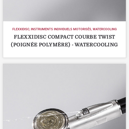
FLEXXIDISC
,
INSTRUMENTS INDIVIDUELS MOTORISÉS
,
WATERCOOLING
FLEXXIDISC COMPACT COURBE TWIST
(POIGNÉE POLYMÈRE) - WATERCOOLING