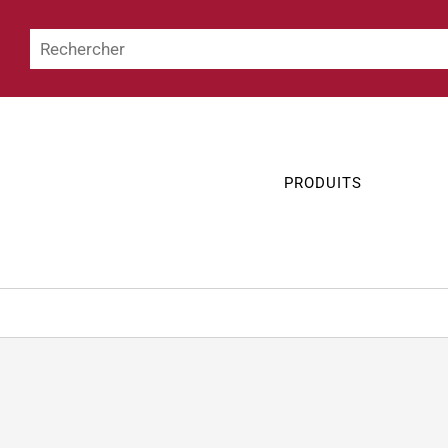
PRODUITS