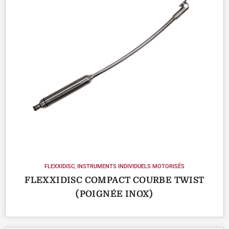
FLEXXIDISC
,
INSTRUMENTS INDIVIDUELS MOTORISÉS
FLEXXIDISC COMPACT COURBE TWIST
(POIGNÉE INOX)