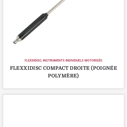
FLEXXIDISC
,
INSTRUMENTS INDIVIDUELS MOTORISÉS
FLEXXIDISC COMPACT DROITE (POIGNÉE
POLYMÈRE)