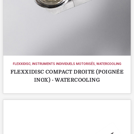
FLEXXIDISC
,
INSTRUMENTS INDIVIDUELS MOTORISÉS
,
WATERCOOLING
FLEXXIDISC COMPACT DROITE (POIGNÉE
INOX) - WATERCOOLING