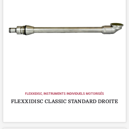
FLEXXIDISC
,
INSTRUMENTS INDIVIDUELS MOTORISÉS
FLEXXIDISC CLASSIC STANDARD DROITE