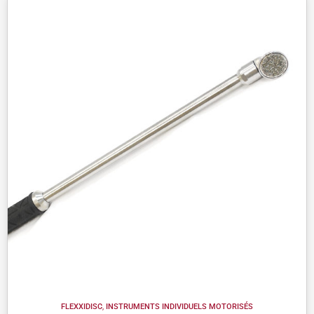
FLEXXIDISC
,
INSTRUMENTS INDIVIDUELS MOTORISÉS