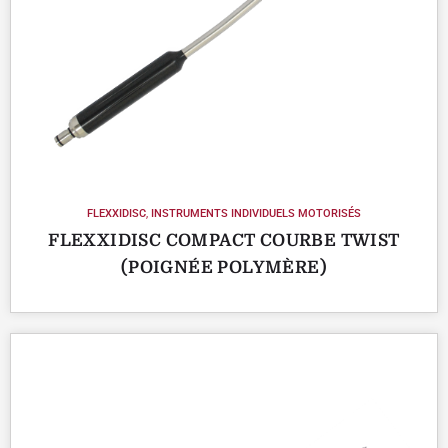
FLEXXIDISC
,
INSTRUMENTS INDIVIDUELS MOTORISÉS
FLEXXIDISC COMPACT COURBE TWIST
(POIGNÉE POLYMÈRE)