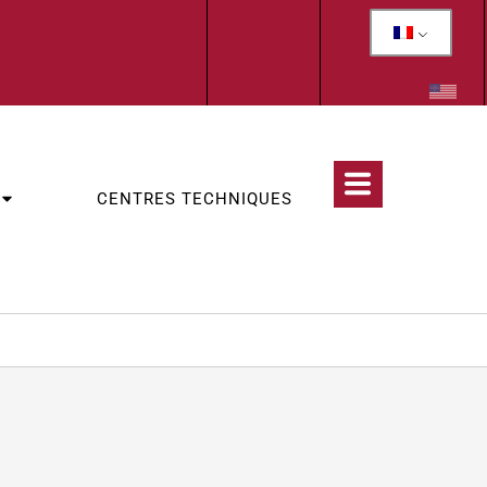
CENTRES TECHNIQUES