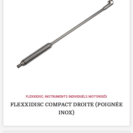
FLEXXIDISC
,
INSTRUMENTS INDIVIDUELS MOTORISÉS
FLEXXIDISC COMPACT DROITE (POIGNÉE
INOX)