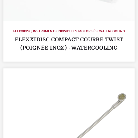
FLEXXIDISC
,
INSTRUMENTS INDIVIDUELS MOTORISÉS
,
WATERCOOLING
FLEXXIDISC COMPACT COURBE TWIST
(POIGNÉE INOX) - WATERCOOLING