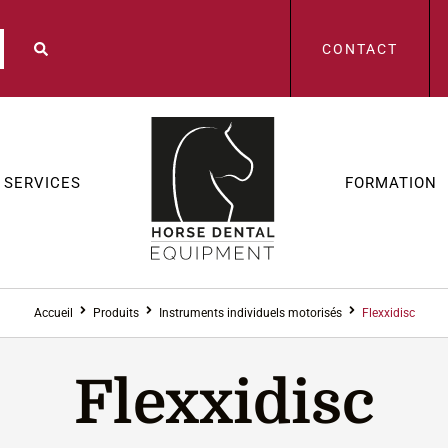
CONTACT
SERVICES
FORMATION
Accueil
Produits
Instruments individuels motorisés
Flexxidisc
Flexxidisc