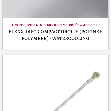
FLEXXIDISC
,
INSTRUMENTS INDIVIDUELS MOTORISÉS
,
WATERCOOLING
FLEXXIDISC COMPACT DROITE (POIGNÉE
POLYMÈRE) - WATERCOOLING