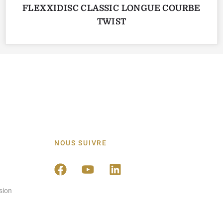
FLEXXIDISC CLASSIC LONGUE COURBE
TWIST
NOUS SUIVRE
sion