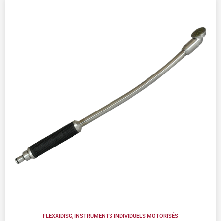
FLEXXIDISC
,
INSTRUMENTS INDIVIDUELS MOTORISÉS