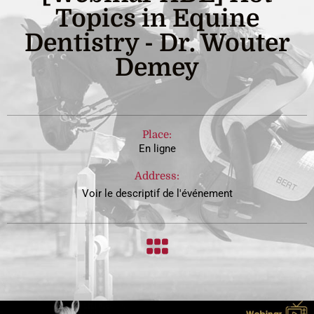
Topics in Equine
Dentistry - Dr. Wouter
Demey
Place:
En ligne
Address:
Voir le descriptif de l'événement