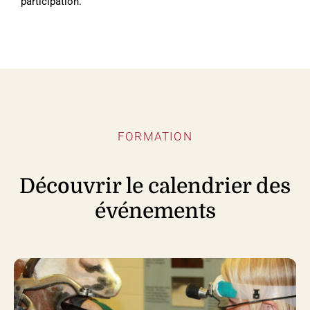
participation.
FORMATION
Découvrir le calendrier des
événements