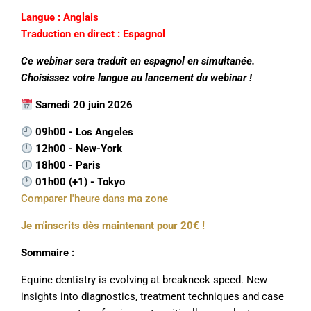
Langue : Anglais
Traduction en direct : Espagnol
Ce webinar sera traduit en espagnol en simultanée.
Choisissez votre langue au lancement du webinar !
Samedi 20 juin 2026
09h00 - Los Angeles
12h00 - New-York
18h00 - Paris
01h00 (+1) - Tokyo
Comparer l'heure dans ma zone
Je m'inscrits dès maintenant pour 20€ !
Sommaire :
Equine dentistry is evolving at breakneck speed. New
insights into diagnostics, treatment techniques and case