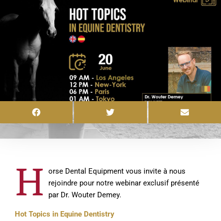
H
orse Dental Equipment vous invite à nous
rejoindre pour notre webinar exclusif présenté
par Dr. Wouter Demey.
Hot Topics in Equine Dentistry