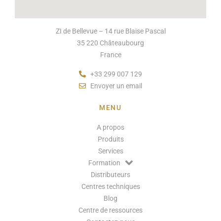
ZI de Bellevue – 14 rue Blaise Pascal
35 220 Châteaubourg
France
+33 299 007 129
Envoyer un email
MENU
A propos
Produits
Services
Formation
Distributeurs
Centres techniques
Blog
Centre de ressources