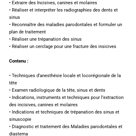
• Extraire des Incisives, canines et molaires
• Réaliser et interpréter les radiographies des dents et
sinus
• Reconnaître des maladies parodontales et formuler un
plan de traitement
• Réaliser une trépanation des sinus
• Réaliser un cerclage pour une fracture des insicives
Contenu :
• Techniques d’anesthésie locale et locorégionale de la
tête
• Examen radiologique de la tête, sinus et dents
• Indications, instruments et techniques pour l’extraction
des incisives, canines et molaires
• Indications et techniques de trépanation des sinus et
sinuscopie
• Diagnostic et traitement des Maladies parodontales et
diastema