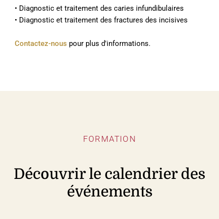
• Diagnostic et traitement des caries infundibulaires
• Diagnostic et traitement des fractures des incisives
Contactez-nous
pour plus d'informations.
FORMATION
Découvrir le calendrier des
événements