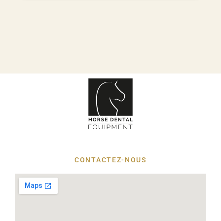
CONTACTEZ-NOUS