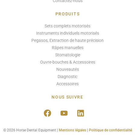
Contactez-nous
PRODUITS
Sets complets motorisés
Instruments individuels motorisés
Pegasos, Extraction de haute précision
Râpes manuelles
Stomatologie
Ouvre-bouches & Accessoires
Nouveautés
Diagnostic
Accessoires
NOUS SUIVRE
© 2026 Horse Dental Equipment |
Mentions légales
|
Politique de confidentialité