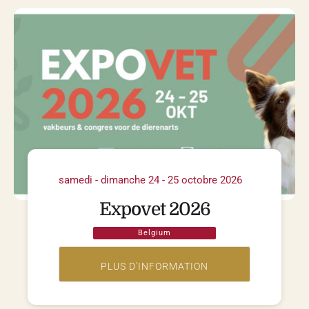
samedi - dimanche 24 - 25 octobre 2026
Expovet 2026
Belgium