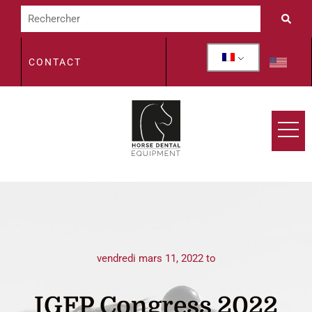
CONTACT
vendredi mars 11, 2022 to
IGFP Congress 2022