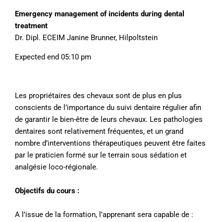
Emergency management of incidents during dental
treatment
Dr. Dipl. ECEIM Janine Brunner, Hilpoltstein
Expected end 05:10 pm
Les propriétaires des chevaux sont de plus en plus
conscients de l’importance du suivi dentaire régulier afin
de garantir le bien-être de leurs chevaux. Les pathologies
dentaires sont relativement fréquentes, et un grand
nombre d’interventions thérapeutiques peuvent être faites
par le praticien formé sur le terrain sous sédation et
analgésie loco-régionale.
Objectifs du cours :
A l’issue de la formation, l’apprenant sera capable de :