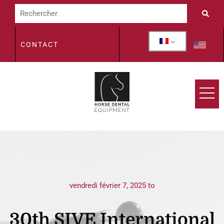
CONTACT
vendredi février 7, 2025 to
30th SIVE International