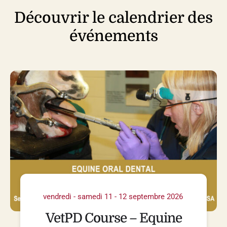
Découvrir le calendrier des
événements
vendredi - samedi 11 - 12 septembre 2026
VetPD Course – Equine