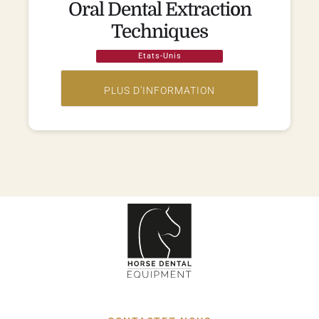
Oral Dental Extraction
Techniques
Etats-Unis