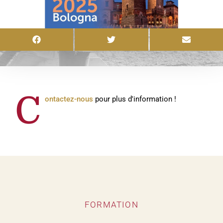
C
ontactez-nous
pour plus d'information !
FORMATION