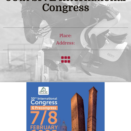
Congress
Place:
Address: