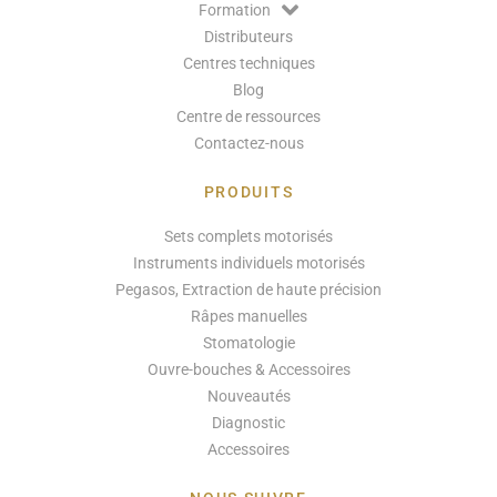
Formation
Distributeurs
Centres techniques
Blog
Centre de ressources
Contactez-nous
PRODUITS
Sets complets motorisés
Instruments individuels motorisés
Pegasos, Extraction de haute précision
Râpes manuelles
Stomatologie
Ouvre-bouches & Accessoires
Nouveautés
Diagnostic
Accessoires