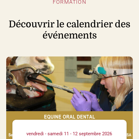
FORMATION
Découvrir le calendrier des
événements
vendredi - samedi 11 - 12 septembre 2026