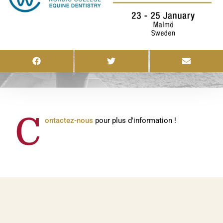
C
ontactez-nous
pour plus d'information !