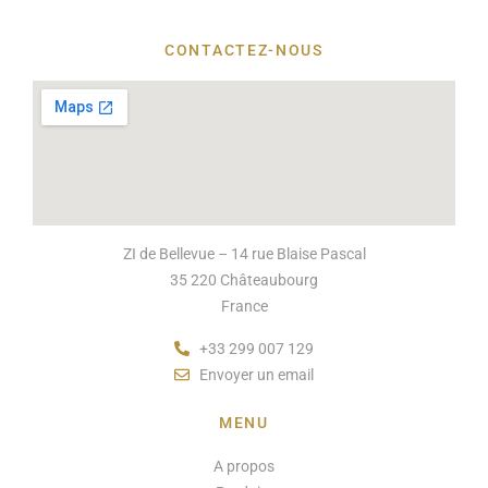
CONTACTEZ-NOUS
ZI de Bellevue – 14 rue Blaise Pascal
35 220 Châteaubourg
France
+33 299 007 129
Envoyer un email
MENU
A propos