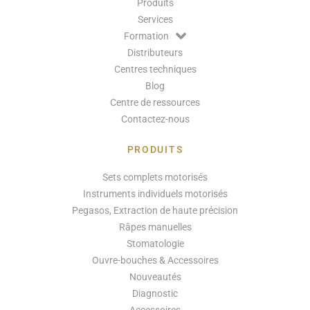
Produits
Services
Formation
Distributeurs
Centres techniques
Blog
Centre de ressources
Contactez-nous
PRODUITS
Sets complets motorisés
Instruments individuels motorisés
Pegasos, Extraction de haute précision
Râpes manuelles
Stomatologie
Ouvre-bouches & Accessoires
Nouveautés
Diagnostic