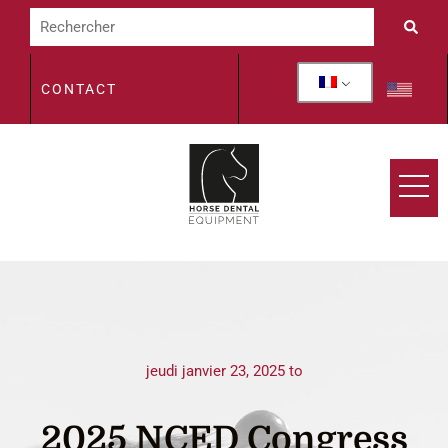
CONTACT
jeudi janvier 23, 2025 to
2025 NCED Congress