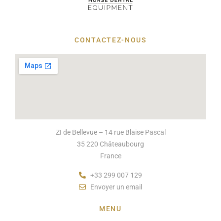
CONTACTEZ-NOUS
ZI de Bellevue – 14 rue Blaise Pascal
35 220 Châteaubourg
France
+33 299 007 129
Envoyer un email
MENU