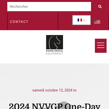
CONTACT
samedi octobre 12, 2024 to
2024 NVVGP One-Day