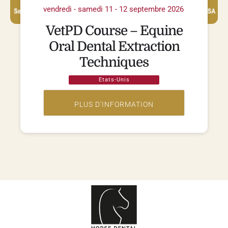
vendredi - samedi 11 - 12 septembre 2026
VetPD Course – Equine
Oral Dental Extraction
Techniques
Etats-Unis