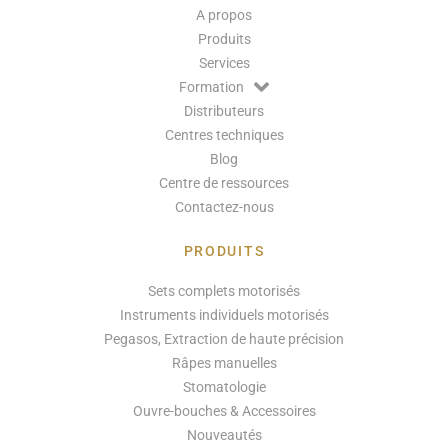
A propos
Produits
Services
Formation
Distributeurs
Centres techniques
Blog
Centre de ressources
Contactez-nous
PRODUITS
Sets complets motorisés
Instruments individuels motorisés
Pegasos, Extraction de haute précision
Râpes manuelles
Stomatologie
Ouvre-bouches & Accessoires
Nouveautés