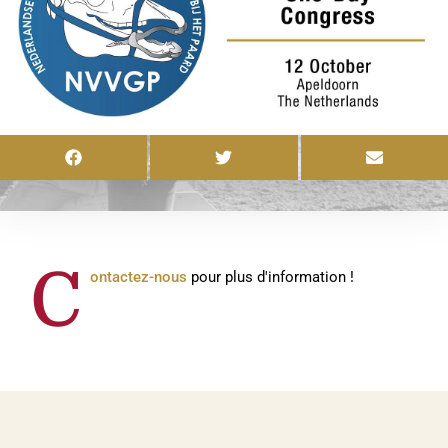
C
ontactez-nous
pour plus d'information !