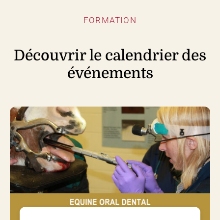
FORMATION
Découvrir le calendrier des
événements