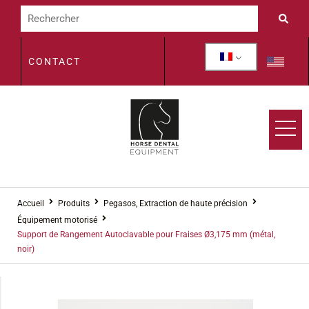
CONTACT
Accueil
Produits
Pegasos, Extraction de haute précision
Équipement motorisé
Support de Rangement Autoclavable pour Fraises Ø3,175 mm (métal,
noir)