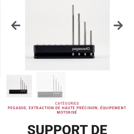
CATÉGORIES
PEGASOS, EXTRACTION DE HAUTE PRÉCISION
,
ÉQUIPEMENT
MOTORISÉ
SUPPORT DE