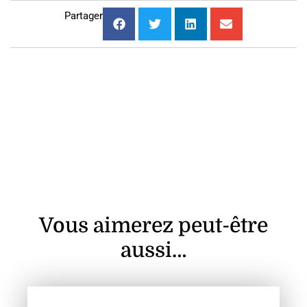
Partager
Vous aimerez peut-être
aussi…