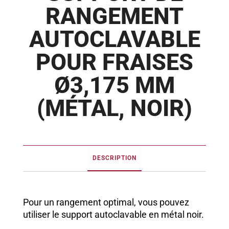
RANGEMENT
AUTOCLAVABLE
POUR FRAISES
Ø3,175 MM
(MÉTAL, NOIR)
DESCRIPTION
Pour un rangement optimal, vous pouvez
utiliser le support autoclavable en métal noir.