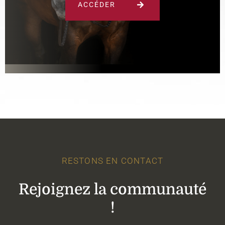
ACCÉDER
RESTONS EN CONTACT
Rejoignez la communauté
!