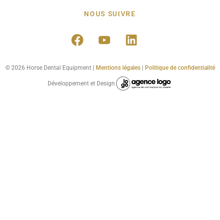
NOUS SUIVRE
© 2026 Horse Dental Equipment |
Mentions légales
|
Politique de confidentialité
Développement et Design