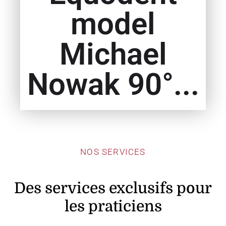
model
Michael
Nowak 90°...
NOS SERVICES
Des services exclusifs pour
les praticiens