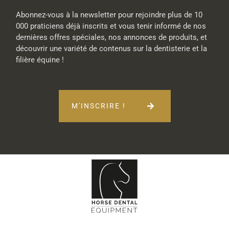
Abonnez-vous à la newsletter pour rejoindre plus de 10
000 praticiens déjà inscrits et vous tenir informé de nos
dernières offres spéciales, nos annonces de produits, et
découvrir une variété de contenus sur la dentisterie et la
filière équine !
M'INSCRIRE !