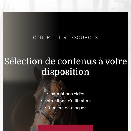
CENTRE DE RESSOURCES
Sélection de contenus à votre
disposition
• Instructions vidéo
• Instructions d'utilisation
• Derniers catalogues