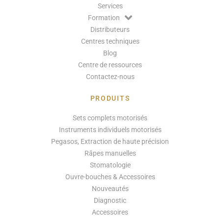
Services
Formation
Distributeurs
Centres techniques
Blog
Centre de ressources
Contactez-nous
PRODUITS
Sets complets motorisés
Instruments individuels motorisés
Pegasos, Extraction de haute précision
Râpes manuelles
Stomatologie
Ouvre-bouches & Accessoires
Nouveautés
Diagnostic
Accessoires