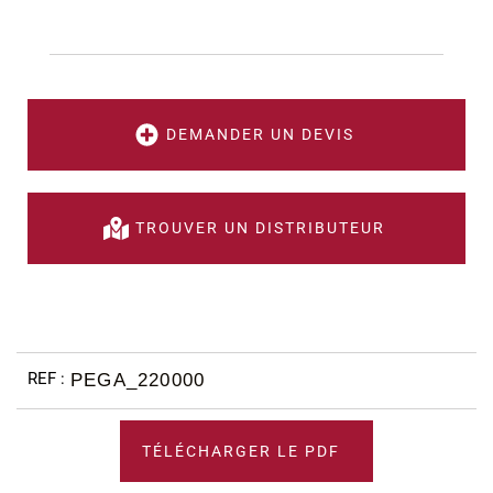
DEMANDER UN DEVIS
TROUVER UN DISTRIBUTEUR
PEGA_220000
TÉLÉCHARGER LE PDF