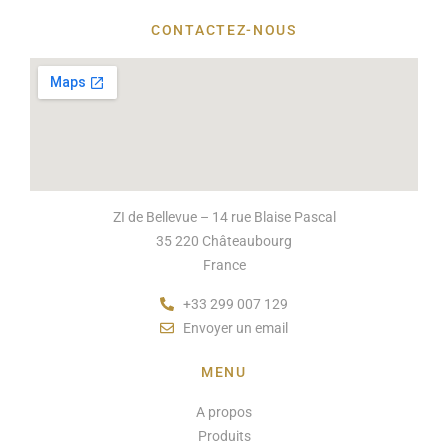
CONTACTEZ-NOUS
ZI de Bellevue – 14 rue Blaise Pascal
35 220 Châteaubourg
France
+33 299 007 129
Envoyer un email
MENU
A propos
Produits