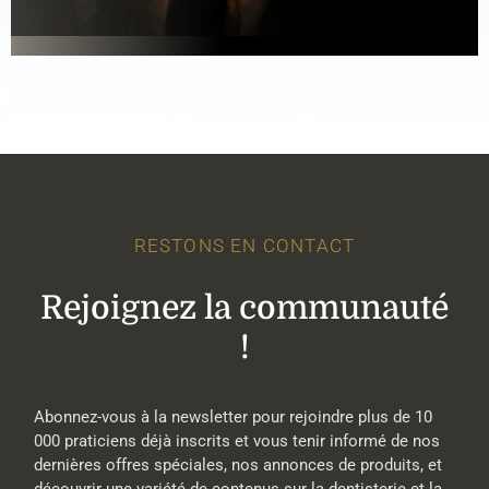
RESTONS EN CONTACT
Rejoignez la communauté
!
Abonnez-vous à la newsletter pour rejoindre plus de 10
000 praticiens déjà inscrits et vous tenir informé de nos
dernières offres spéciales, nos annonces de produits, et