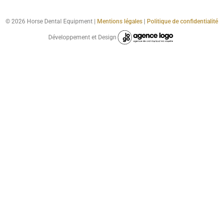
© 2026 Horse Dental Equipment |
Mentions légales
|
Politique de confidentialité
Développement et Design