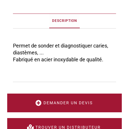
DESCRIPTION
Permet de sonder et diagnostiquer caries,
diastèmes, ...
Fabriqué en acier inoxydable de qualité.
DEMANDER UN DEVIS
TROUVER UN DISTRIBUTEUR