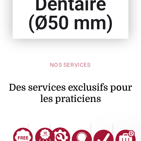
Dentaire
(Ø50 mm)
NOS SERVICES
Des services exclusifs pour
les praticiens