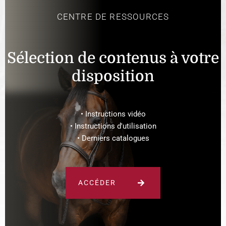
CENTRE DE RESSOURCES
Sélection de contenus à votre
disposition
• Instructions vidéo
• Instructions d'utilisation
• Derniers catalogues
ACCÉDER