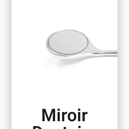
Miroir