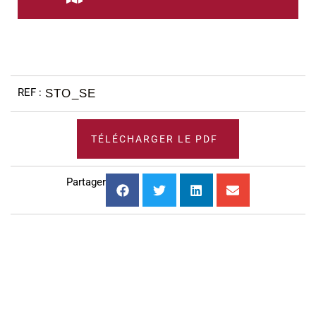
STO_SE
TÉLÉCHARGER LE PDF
Partager