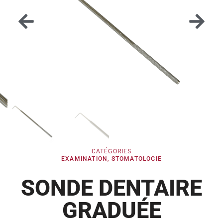
CATÉGORIES
EXAMINATION
,
STOMATOLOGIE
SONDE DENTAIRE
GRADUÉE