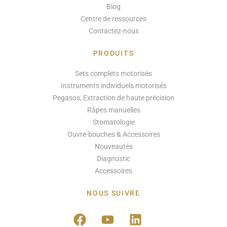
Blog
Centre de ressources
Contactez-nous
PRODUITS
Sets complets motorisés
Instruments individuels motorisés
Pegasos, Extraction de haute précision
Râpes manuelles
Stomatologie
Ouvre-bouches & Accessoires
Nouveautés
Diagnostic
Accessoires
NOUS SUIVRE