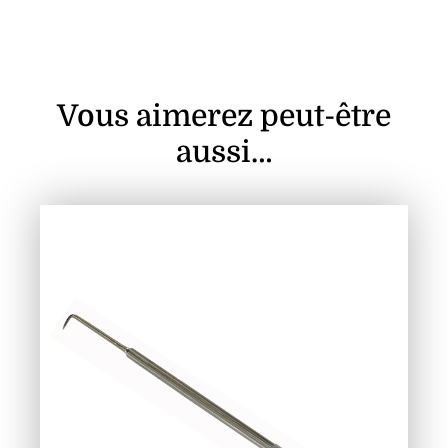
Vous aimerez peut-être
aussi…