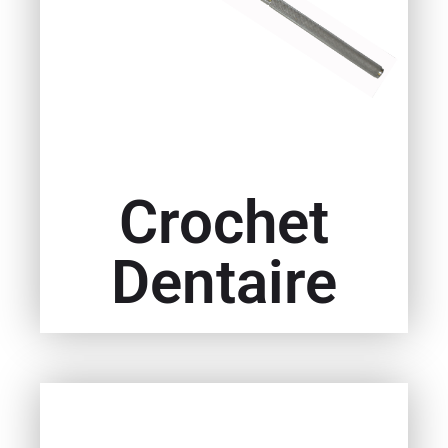
Crochet
Dentaire