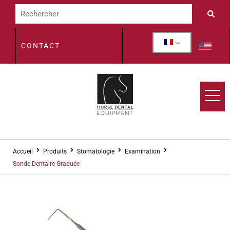
CONTACT
Accueil
Produits
Stomatologie
Examination
Sonde Dentaire Graduée