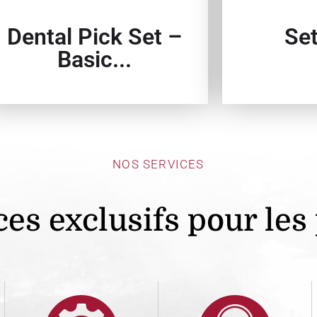
Dental Pick Set –
Set
Basic...
NOS SERVICES
es exclusifs pour les