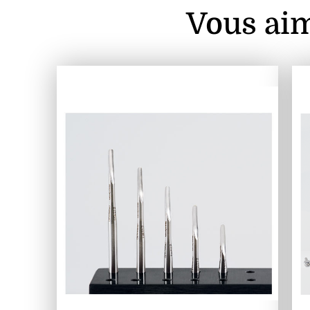
Vous aim