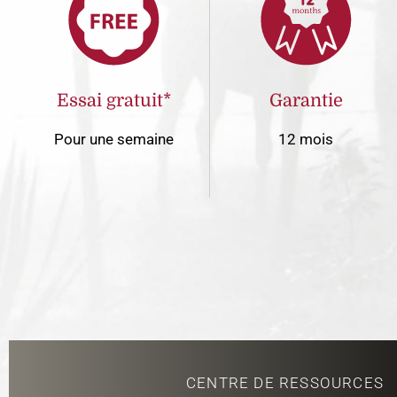
Essai gratuit*
Garantie
Pour une semaine
12 mois
CENTRE DE RESSOURCES