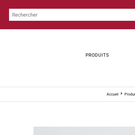
PRODUITS
Accueil
Produi