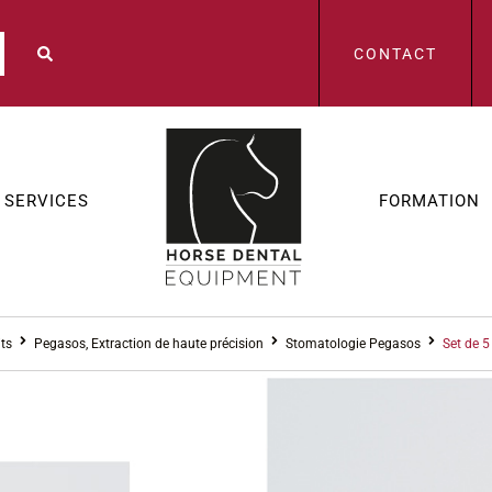
CONTACT
SERVICES
FORMATION
ts
Pegasos, Extraction de haute précision
Stomatologie Pegasos
Set de 5
PEGASOS, EXTRAC