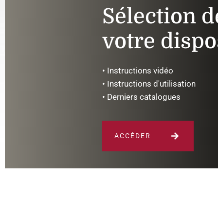
Sélection d
votre dispo
• Instructions vidéo
• Instructions d'utilisation
• Derniers catalogues
ACCÉDER