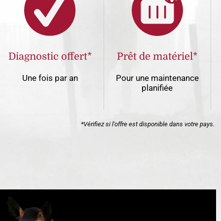
Diagnostic offert*
Prêt de matériel*
Une fois par an
Pour une maintenance
planifiée
*Vérifiez si l'offre est disponible dans votre pays.