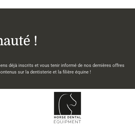
auté !
ens déjà inscrits et vous tenir informé de nos dernières offres
tenus sur la dentisterie et la filière équine !