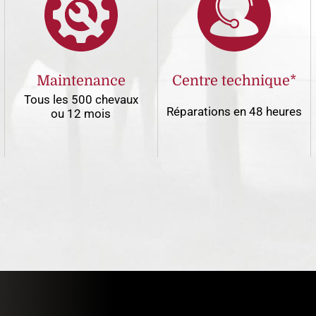
Maintenance
Centre technique*
Tous les 500 chevaux
Réparations en 48 heures
ou 12 mois