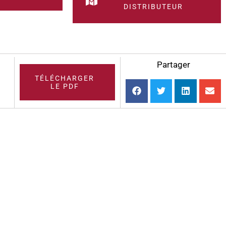
DISTRIBUTEUR
Partager
TÉLÉCHARGER
LE PDF