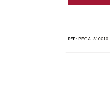
PEGA_310010