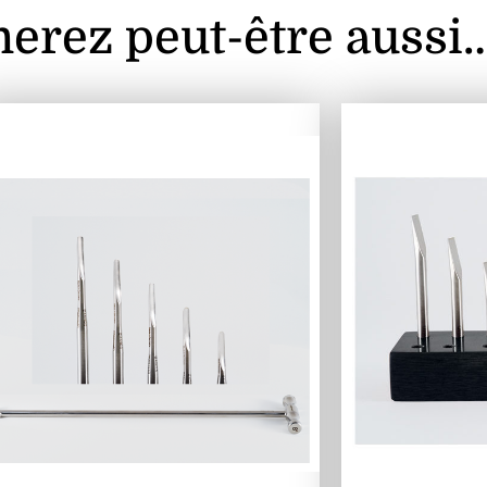
erez peut-être aussi