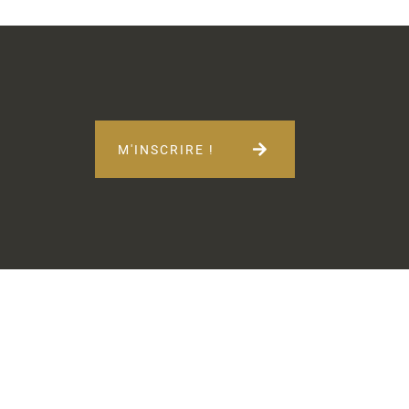
M'INSCRIRE !