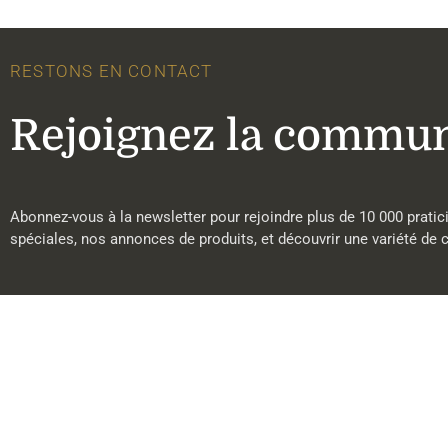
RESTONS EN CONTACT
Rejoignez la commun
Abonnez-vous à la newsletter pour rejoindre plus de 10 000 pratici
spéciales, nos annonces de produits, et découvrir une variété de con