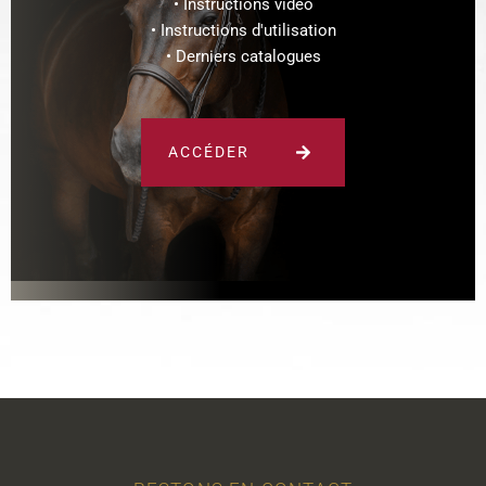
• Instructions vidéo
• Instructions d'utilisation
• Derniers catalogues
ACCÉDER