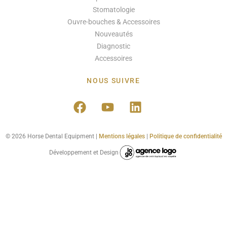
Stomatologie
Ouvre-bouches & Accessoires
Nouveautés
Diagnostic
Accessoires
NOUS SUIVRE
© 2026 Horse Dental Equipment |
Mentions légales
|
Politique de confidentialité
Développement et Design