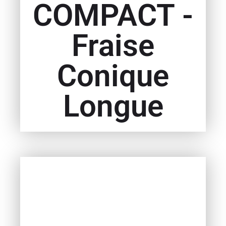
COMPACT -
Fraise
Conique
Longue