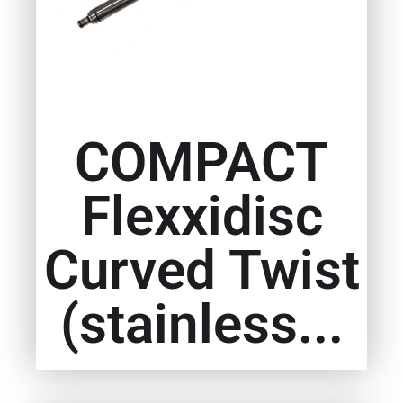
COMPACT
Flexxidisc
Curved Twist
(stainless...