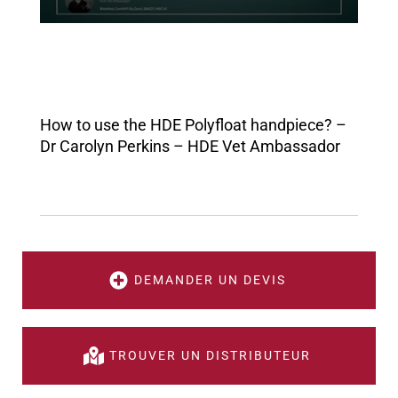
How to use the HDE Polyfloat handpiece? –
Dr Carolyn Perkins – HDE Vet Ambassador
DEMANDER UN DEVIS
TROUVER UN DISTRIBUTEUR