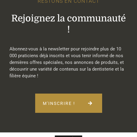
RESTONS EN CONTACT
Rejoignez la communauté
!
Abonnez-vous à la newsletter pour rejoindre plus de 10
000 praticiens déjà inscrits et vous tenir informé de nos
dernières offres spéciales, nos annonces de produits, et
découvrir une variété de contenus sur la dentisterie et la
filière équine !
M'INSCRIRE !