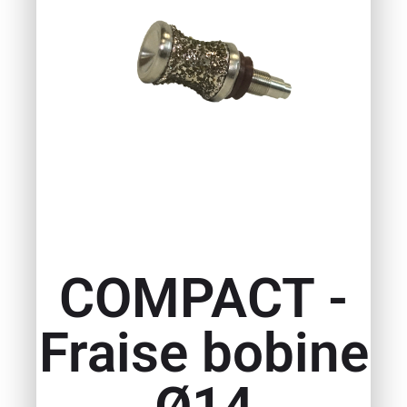
COMPACT -
Fraise bobine