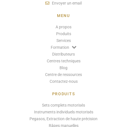
Envoyer un email
MENU
A propos
Produits
Services
Formation
Distributeurs
Centres techniques
Blog
Centre de ressources
Contactez-nous
PRODUITS
Sets complets motorisés
Instruments individuels motorisés
Pegasos, Extraction de haute précision
Râpes manuelles