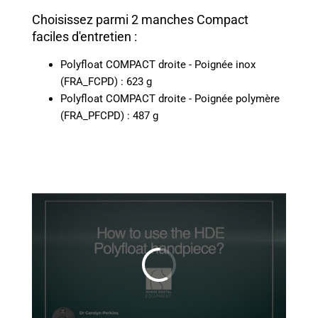
Choisissez parmi 2 manches Compact
faciles d'entretien :
Polyfloat COMPACT droite - Poignée inox
(FRA_FCPD) : 623 g
Polyfloat COMPACT droite - Poignée polymère
(FRA_PFCPD) : 487 g