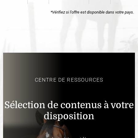
*Vérifiez si l'offre est disponible dans votre pays.
CENTRE DE RESSOURCES
Sélection de contenus à votre
disposition