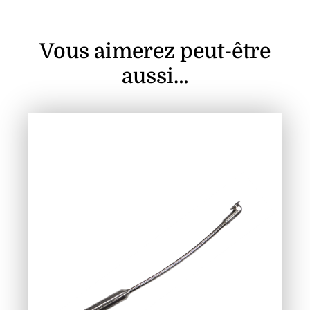
Vous aimerez peut-être
aussi…