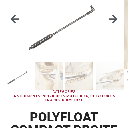
CATÉGORIES
INSTRUMENTS INDIVIDUELS MOTORISÉS
,
POLYFLOAT &
FRAISES POLYFLOAT
POLYFLOAT