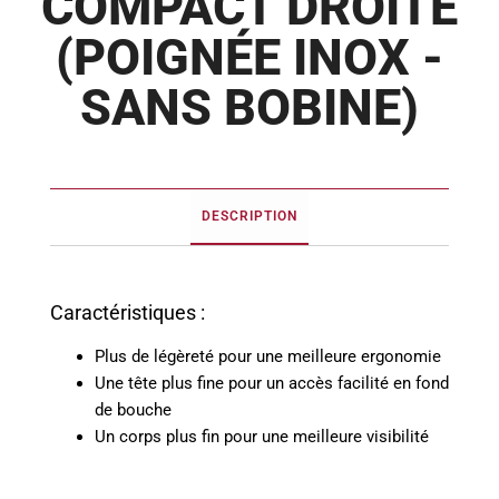
COMPACT DROITE
(POIGNÉE INOX -
SANS BOBINE)
DESCRIPTION
Caractéristiques :
Plus de légèreté pour une meilleure ergonomie
Une tête plus fine pour un accès facilité en fond
de bouche
Un corps plus fin pour une meilleure visibilité