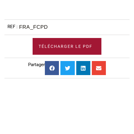
FRA_FCPD
TÉLÉCHARGER LE PDF
Partager