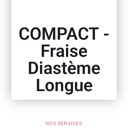
COMPACT -
Fraise
Diastème
Longue
NOS SERVICES