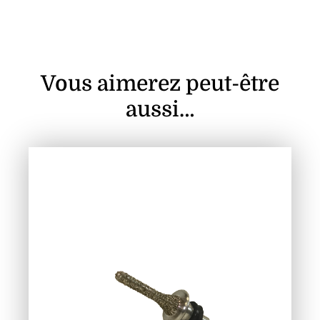
Vous aimerez peut-être
aussi…