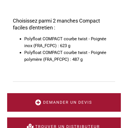
Choisissez parmi 2 manches Compact
faciles d'entretien :
Polyfloat COMPACT courbe twist - Poignée
inox (FRA_FCPC) : 623 g
Polyfloat COMPACT courbe twist - Poignée
polymère (FRA_PFCPC) : 487 g
DEMANDER UN DEVIS
TROUVER UN DISTRIBUTEUR