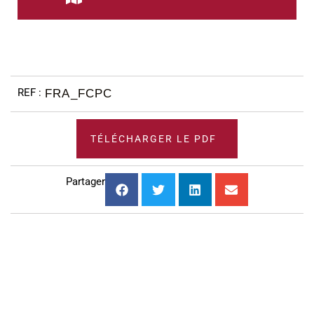
FRA_FCPC
TÉLÉCHARGER LE PDF
Partager