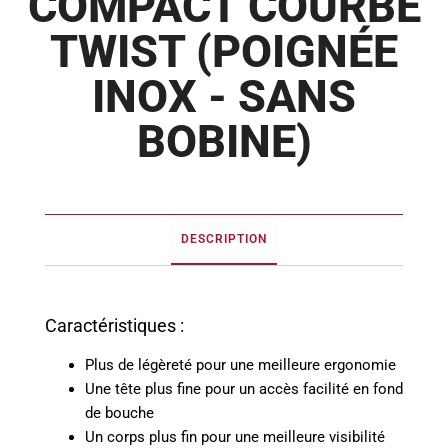
COMPACT COURBE
TWIST (POIGNÉE
INOX - SANS
BOBINE)
DESCRIPTION
Caractéristiques :
Plus de légèreté pour une meilleure ergonomie
Une tête plus fine pour un accès facilité en fond
de bouche
Un corps plus fin pour une meilleure visibilité