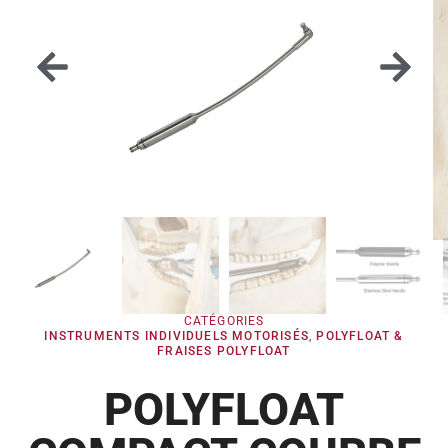
CATÉGORIES
INSTRUMENTS INDIVIDUELS MOTORISÉS
,
POLYFLOAT &
FRAISES POLYFLOAT
POLYFLOAT