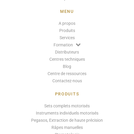
MENU
A propos
Produits
Services
Formation
Distributeurs
Centres techniques
Blog
Centre de ressources
Contactez-nous
PRODUITS
Sets complets motorisés
Instruments individuels motorisés
Pegasos, Extraction de haute précision
Râpes manuelles