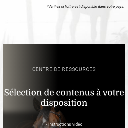
*Vérifiez si l'offre est disponible dans votre pays.
CENTRE DE RESSOURCES
Sélection de contenus à votre
disposition
• Instructions vidéo