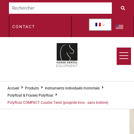
CONTACT
Accueil
Produits
Instruments individuels motorisés
Polyfloat & Fraises Polyfloat
Polyfloat COMPACT Courbe Twist (poignée inox - sans bobine)