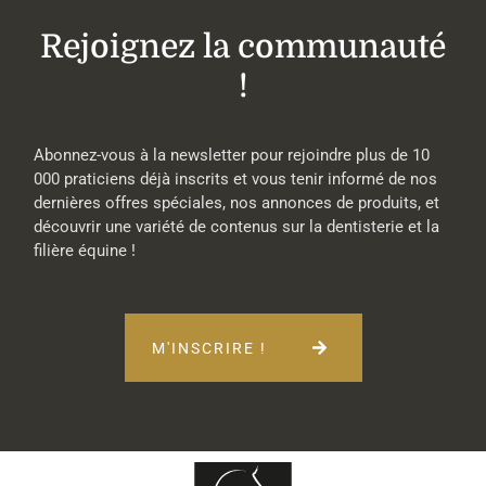
Rejoignez la communauté
!
Abonnez-vous à la newsletter pour rejoindre plus de 10
000 praticiens déjà inscrits et vous tenir informé de nos
dernières offres spéciales, nos annonces de produits, et
découvrir une variété de contenus sur la dentisterie et la
filière équine !
M'INSCRIRE !