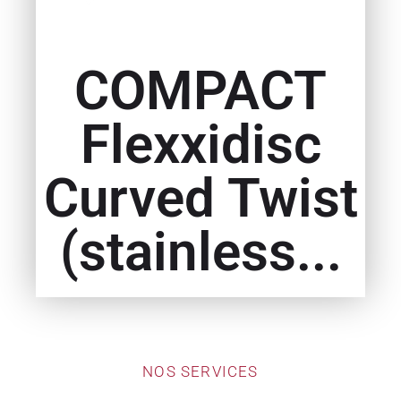
COMPACT
Flexxidisc
Curved Twist
(stainless...
NOS SERVICES