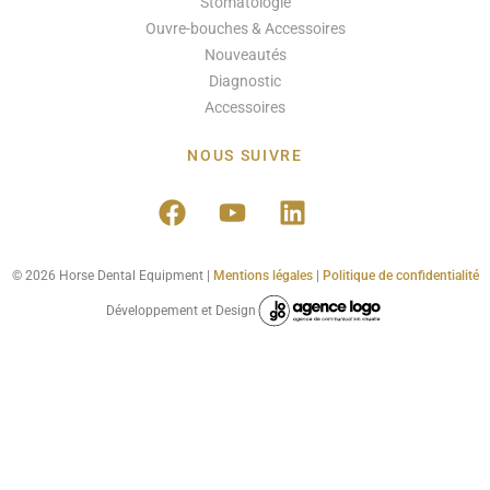
Stomatologie
Ouvre-bouches & Accessoires
Nouveautés
Diagnostic
Accessoires
NOUS SUIVRE
© 2026 Horse Dental Equipment |
Mentions légales
|
Politique de confidentialité
Développement et Design