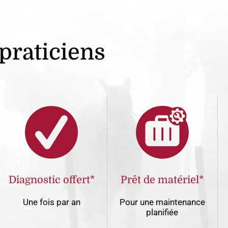
 praticiens
Diagnostic offert*
Prêt de matériel*
Une fois par an
Pour une maintenance
planifiée