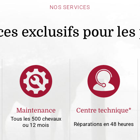
NOS SERVICES
es exclusifs pour les
Maintenance
Centre technique*
Tous les 500 chevaux
Réparations en 48 heures
ou 12 mois