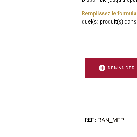
Remplissez le formula
quel(s) produit(s) dans
DEMANDER 
RAN_MFP