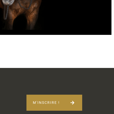
M'INSCRIRE !