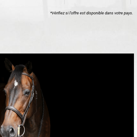
*Vérifiez si l'offre est disponible dans votre pays.