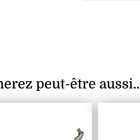
erez peut-être aussi