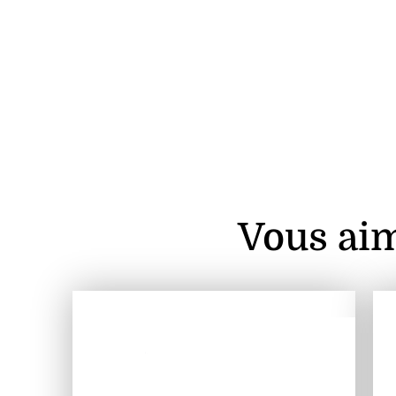
Vous aim