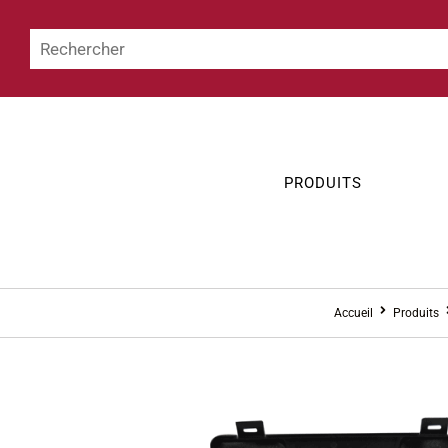
PRODUITS
Accueil
Produits