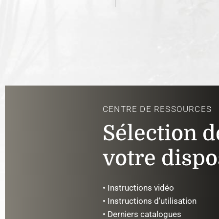
CENTRE DE RESSOURCES
Sélection d
votre dispo
• Instructions vidéo
• Instructions d'utilisation
• Derniers catalogues