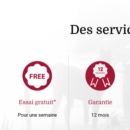
Des servic
Essai gratuit*
Garantie
Pour une semaine
12 mois