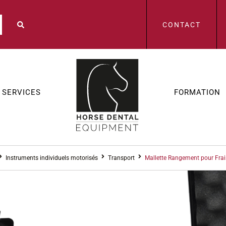
CONTACT
SERVICES
FORMATION
Instruments individuels motorisés
Transport
Mallette Rangement pour Frai
DÉSTOCKAGE
,
I