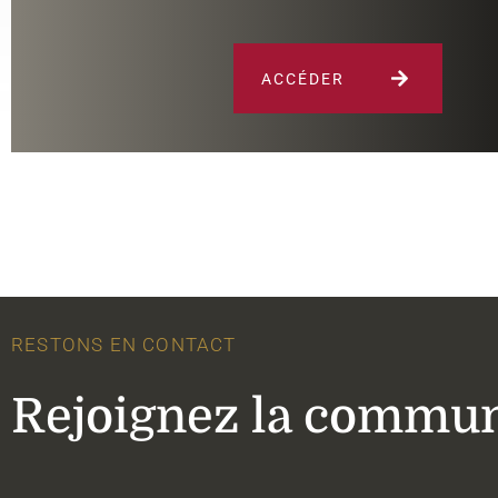
ACCÉDER
RESTONS EN CONTACT
Rejoignez la commun