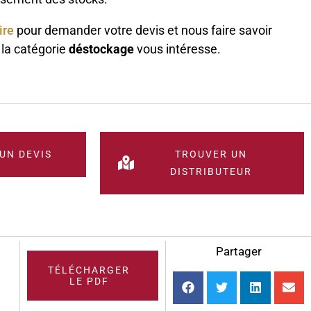
ire
pour demander votre devis et nous faire savoir
 la catégorie
déstockage
vous intéresse.
UN DEVIS
TROUVER UN
DISTRIBUTEUR
Partager
TÉLÉCHARGER
LE PDF