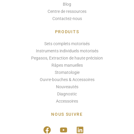
Blog
Centre de ressources
Contactez-nous
PRODUITS
Sets complets motorisés
Instruments individuels motorisés
Pegasos, Extraction de haute précision
Râpes manuelles
Stomatologie
Ouvre-bouches & Accessoires
Nouveautés
Diagnostic
Accessoires
NOUS SUIVRE