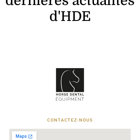
dernières actualités
d'HDE
CONTACTEZ-NOUS