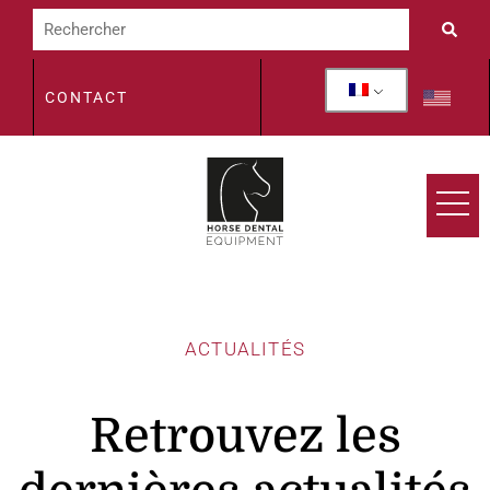
CONTACT
ACTUALITÉS
Retrouvez les