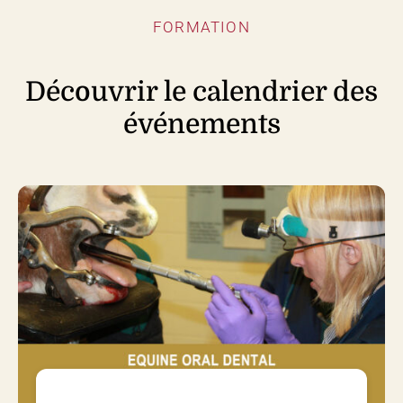
FORMATION
Découvrir le calendrier des
événements