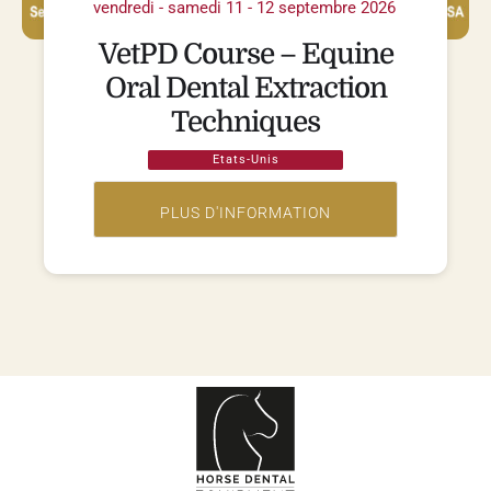
vendredi - samedi 11 - 12 septembre 2026
VetPD Course – Equine
Oral Dental Extraction
Techniques
Etats-Unis