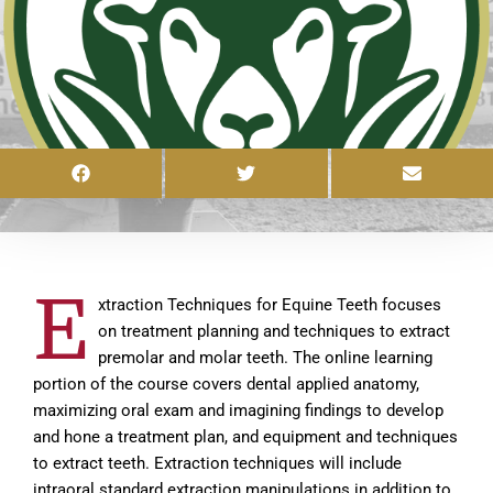
E
xtraction Techniques for Equine Teeth focuses
on treatment planning and techniques to extract
premolar and molar teeth. The online learning
portion of the course covers dental applied anatomy,
maximizing oral exam and imagining findings to develop
and hone a treatment plan, and equipment and techniques
to extract teeth. Extraction techniques will include
intraoral standard extraction manipulations in addition to