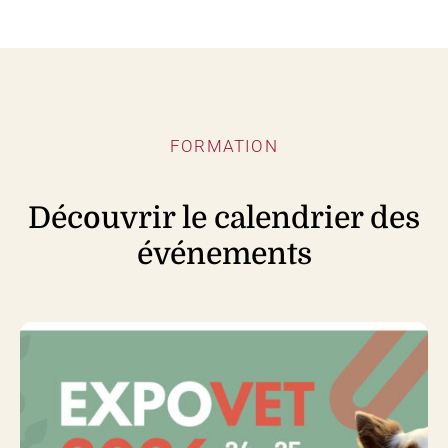
FORMATION
Découvrir le calendrier des
événements