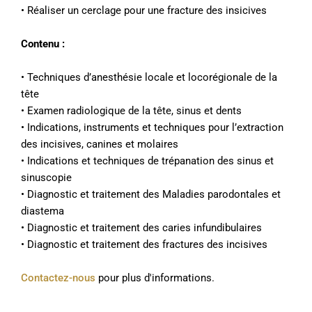
• Réaliser un cerclage pour une fracture des insicives
Contenu :
• Techniques d’anesthésie locale et locorégionale de la
tête
• Examen radiologique de la tête, sinus et dents
• Indications, instruments et techniques pour l’extraction
des incisives, canines et molaires
• Indications et techniques de trépanation des sinus et
sinuscopie
• Diagnostic et traitement des Maladies parodontales et
diastema
• Diagnostic et traitement des caries infundibulaires
• Diagnostic et traitement des fractures des incisives
Contactez-nous
pour plus d'informations.