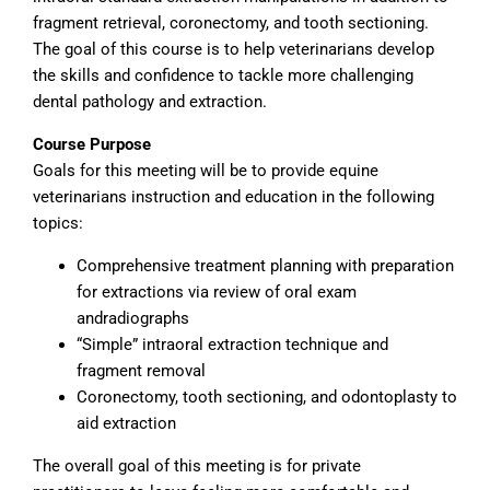
fragment retrieval, coronectomy, and tooth sectioning.
The goal of this course is to help veterinarians develop
the skills and confidence to tackle more challenging
dental pathology and extraction.
Course Purpose
Goals for this meeting will be to provide equine
veterinarians instruction and education in the following
topics:
Comprehensive treatment planning with preparation
for extractions via review of oral exam
andradiographs
“Simple” intraoral extraction technique and
fragment removal
Coronectomy, tooth sectioning, and odontoplasty to
aid extraction
The overall goal of this meeting is for private