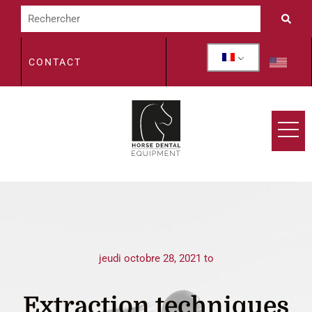
CONTACT
jeudi octobre 28, 2021 to
Extraction techniques