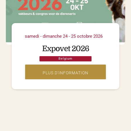
samedi - dimanche 24 - 25 octobre 2026
Expovet 2026
Belgium