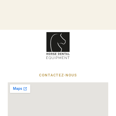
CONTACTEZ-NOUS