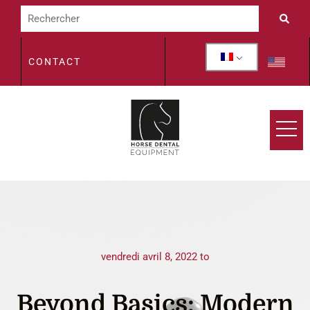
CONTACT
vendredi avril 8, 2022 to
Beyond Basics: Modern