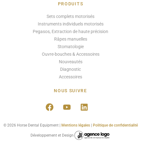
PRODUITS
Sets complets motorisés
Instruments individuels motorisés
Pegasos, Extraction de haute précision
Râpes manuelles
Stomatologie
Ouvre-bouches & Accessoires
Nouveautés
Diagnostic
Accessoires
NOUS SUIVRE
© 2026 Horse Dental Equipment |
Mentions légales
|
Politique de confidentialité
Développement et Design