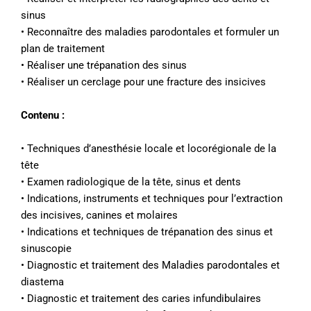
sinus
• Reconnaître des maladies parodontales et formuler un
plan de traitement
• Réaliser une trépanation des sinus
• Réaliser un cerclage pour une fracture des insicives
Contenu :
• Techniques d’anesthésie locale et locorégionale de la
tête
• Examen radiologique de la tête, sinus et dents
• Indications, instruments et techniques pour l’extraction
des incisives, canines et molaires
• Indications et techniques de trépanation des sinus et
sinuscopie
• Diagnostic et traitement des Maladies parodontales et
diastema
• Diagnostic et traitement des caries infundibulaires