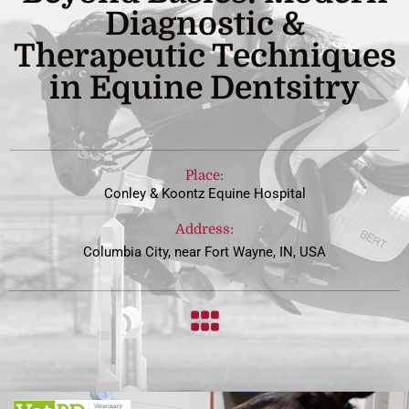
Diagnostic &
Therapeutic Techniques
in Equine Dentsitry
Place:
Conley & Koontz Equine Hospital
Address:
Columbia City, near Fort Wayne, IN, USA