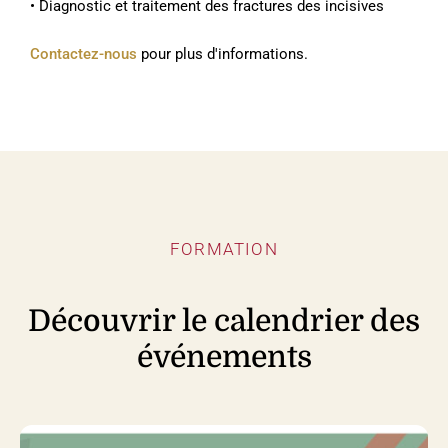
• Diagnostic et traitement des fractures des incisives
Contactez-nous
pour plus d'informations.
FORMATION
Découvrir le calendrier des
événements