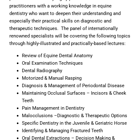
practitioners with a working knowledge in equine
dentistry who want to deepen their understanding and
especially their practical skills on diagnostic and
therapeutic techniques. The panel of internationally
renowned specialists will be covering the following topics
through highly-illustrated and practically-based lectures:
Review of Equine Dental Anatomy
Oral Examination Techniques
Dental Radiography
Motorized & Manual Rasping
Diagnosis & Management of Periodontal Disease
Maintaining Occlusal Surfaces – Incisors & Cheek
Teeth
Pain Management in Dentistry
Malocclusions –Diagnostic & Therapeutic Options
Specific Dentistry in the Juvenile & Geriatric Horse
Identifying & Managing Fractured Teeth
Oral Dental Extractions – Decision Making &