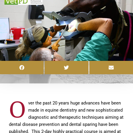
O
ver the past 20 years huge advances have been
made in equine dentistry and new sophisticated
diagnostic and therapeutic techniques aiming at
dental disease prevention and dental sparing have been
published. This 2-day highly practical course is aimed at