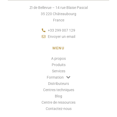
ZI de Bellevue – 14 rue Blaise Pascal
35 220 Châteaubourg
France
+33 299 007 129
Envoyer un email
MENU
A propos
Produits
Services
Formation
Distributeurs
Centres techniques
Blog
Centre de ressources
Contactez-nous