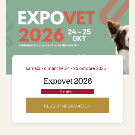
samedi - dimanche 24 - 25 octobre 2026
Expovet 2026
Belgium