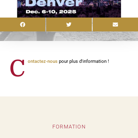
C
ontactez-nous
pour plus d'information !
FORMATION