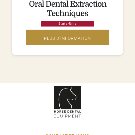
Oral Dental Extraction
Techniques
Etats-Unis