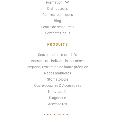
Formation
Distributeurs
Centres techniques
Blog
Centre de ressources
Contactez-nous
PRODUITS
Sets complets motorisés
Instruments individuels motorisés
Pegasos, Extraction de haute précision
Râpes manuelles
Stomatologie
Ouvre-bouches & Accessoires
Nouveautés
Diagnostic
Accessoires