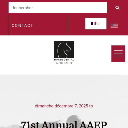
CONTACT
dimanche décembre 7, 2025 to
71st Annual AAEP