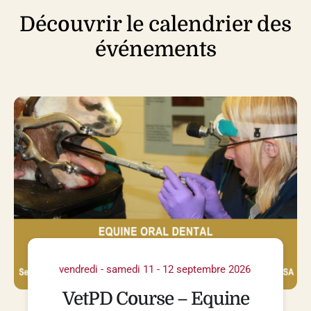
Découvrir le calendrier des
événements
vendredi - samedi 11 - 12 septembre 2026
VetPD Course – Equine