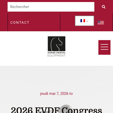
CONTACT
jeudi mai 7, 2026 to
2026 EVDF Congress