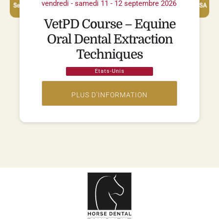
vendredi - samedi 11 - 12 septembre 2026
VetPD Course – Equine
Oral Dental Extraction
Techniques
Etats-Unis