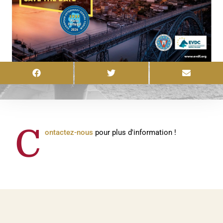
C
ontactez-nous
pour plus d'information !