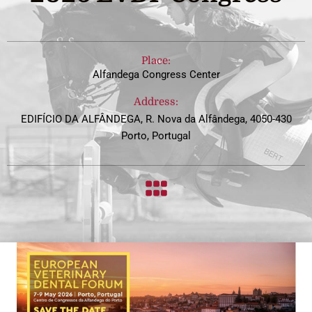
Place:
Alfandega Congress Center
Address:
EDIFÍCIO DA ALFÂNDEGA, R. Nova da Alfândega, 4050-430
Porto, Portugal