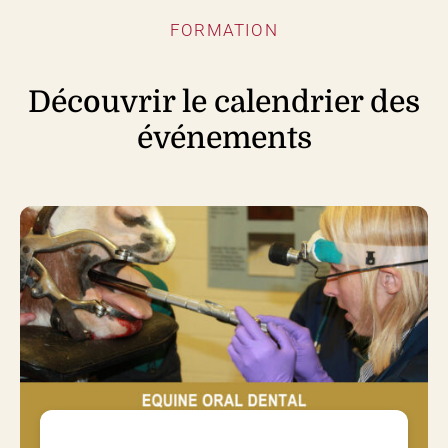
FORMATION
Découvrir le calendrier des
événements