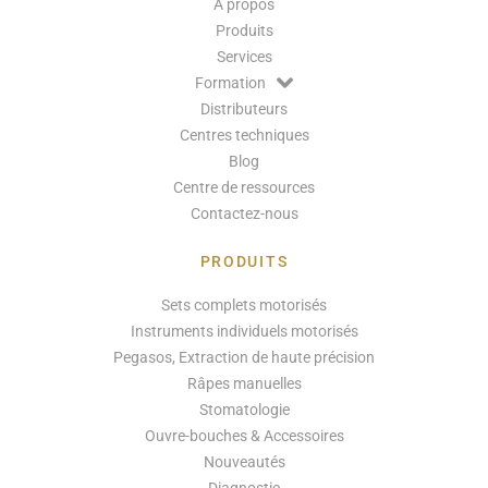
A propos
Produits
Services
Formation
Distributeurs
Centres techniques
Blog
Centre de ressources
Contactez-nous
PRODUITS
Sets complets motorisés
Instruments individuels motorisés
Pegasos, Extraction de haute précision
Râpes manuelles
Stomatologie
Ouvre-bouches & Accessoires
Nouveautés