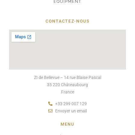
CONTACTEZ-NOUS
ZI de Bellevue – 14 rue Blaise Pascal
35 220 Châteaubourg
France
+33 299 007 129
Envoyer un email
MENU