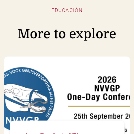
EDUCACIÓN
More to explore