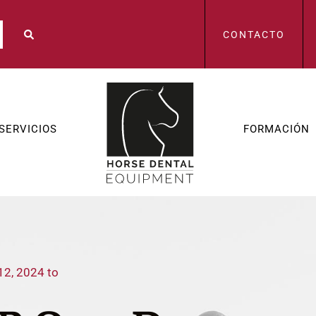
CONTACTO
SERVICIOS
FORMACIÓN
12, 2024 to