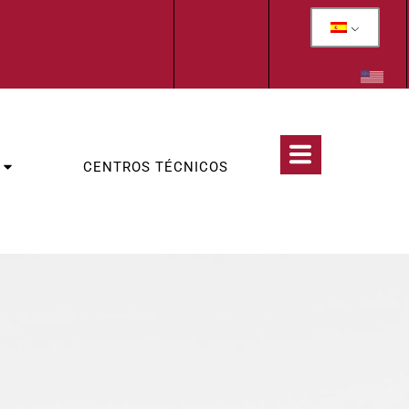
CENTROS TÉCNICOS