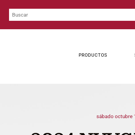
PRODUCTOS
sábado octubre 