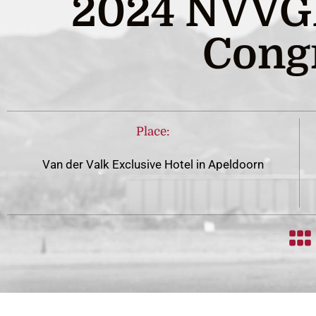
2024 NVVG
Cong
Place:
Van der Valk Exclusive Hotel in Apeldoorn