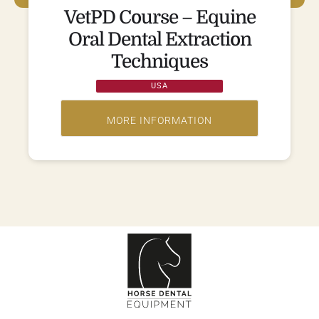
VetPD Course – Equine
Oral Dental Extraction
Techniques
USA