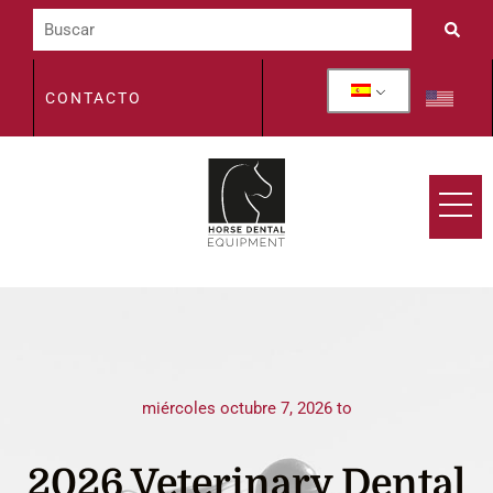
CONTACTO
miércoles octubre 7, 2026 to
2026 Veterinary Dental