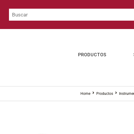
PRODUCTOS
Home
Productos
Instrume