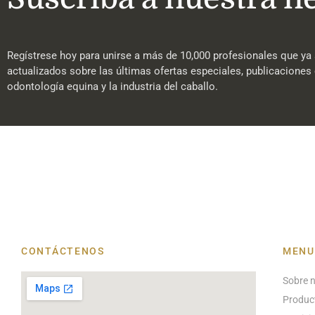
Regístrese hoy para unirse a más de 10,000 profesionales que ya 
actualizados sobre las últimas ofertas especiales, publicaciones 
odontología equina y la industria del caballo.
CONTÁCTENOS
MENU
Sobre 
Produc