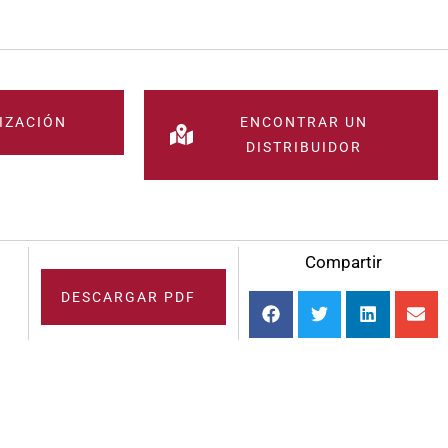
IZACIÓN
ENCONTRAR UN
DISTRIBUIDOR
Compartir
DESCARGAR PDF