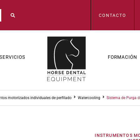
CONTACTO
SERVICIOS
FORMACIÓN
ntos motorizados individuales de perfilado
Watercooling
Sistema de Purga d
INSTRUMENTOS MO