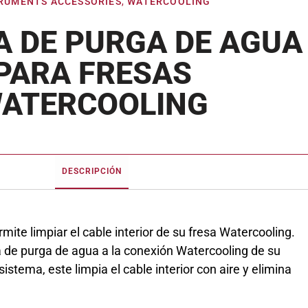
RUMENTS ACCESSORIES
,
WATERCOOLING
A DE PURGA DE AGUA
PARA FRESAS
ATERCOOLING
DESCRIPCIÓN
mite limpiar el cable interior de su fresa Watercooling.
 de purga de agua a la conexión Watercooling de su
sistema, este limpia el cable interior con aire y elimina