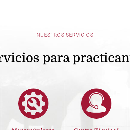
NUESTROS SERVICIOS
rvicios para practican