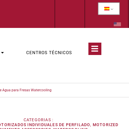
CENTROS TÉCNICOS
e Agua para Fresas Watercooling
CATEGORIAS :
TORIZADOS INDIVIDUALES DE PERFILADO
,
MOTORIZED