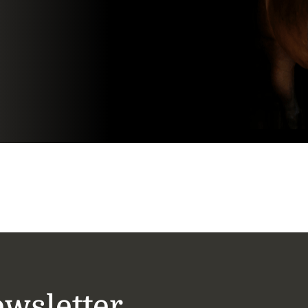
ewsletter