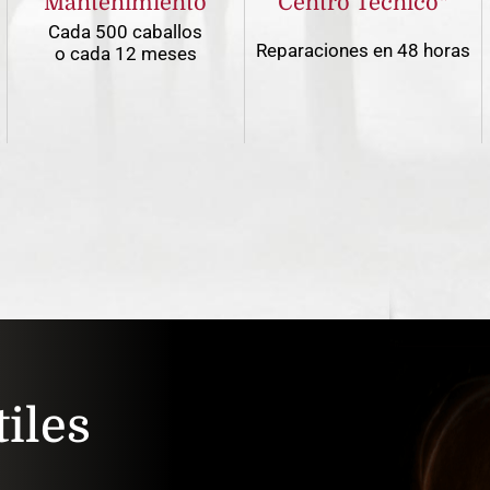
Mantenimiento
Centro Técnico*
Cada 500 caballos
Reparaciones en 48 horas
o cada 12 meses
iles