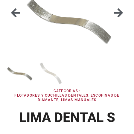
CATEGORIAS :
FLOTADORES Y CUCHILLAS DENTALES
,
ESCOFINAS DE
DIAMANTE
,
LIMAS MANUALES
LIMA DENTAL S