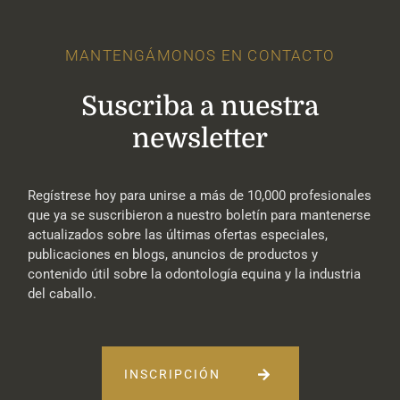
MANTENGÁMONOS EN CONTACTO
Suscriba a nuestra
newsletter
Regístrese hoy para unirse a más de 10,000 profesionales
que ya se suscribieron a nuestro boletín para mantenerse
actualizados sobre las últimas ofertas especiales,
publicaciones en blogs, anuncios de productos y
contenido útil sobre la odontología equina y la industria
del caballo.
INSCRIPCIÓN