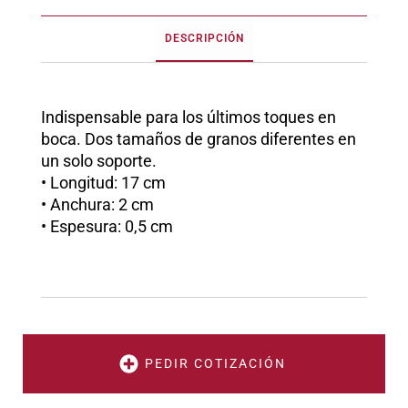
DESCRIPCIÓN
Indispensable para los últimos toques en
boca. Dos tamaños de granos diferentes en
un solo soporte.
• Longitud: 17 cm
• Anchura: 2 cm
• Espesura: 0,5 cm
PEDIR COTIZACIÓN