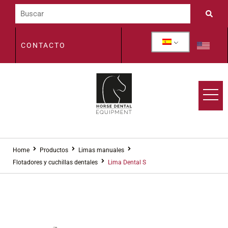
CONTACTO
Home
Productos
Limas manuales
Flotadores y cuchillas dentales
Lima Dental S