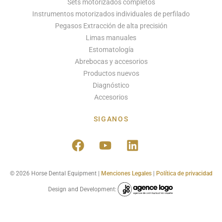
Sets motorizados completos
Instrumentos motorizados individuales de perfilado
Pegasos Extracción de alta precisión
Limas manuales
Estomatología
Abrebocas y accesorios
Productos nuevos
Diagnóstico
Accesorios
SIGANOS
© 2026 Horse Dental Equipment |
Menciones Legales
|
Política de privacidad
Design and Development: