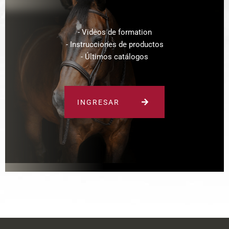
- Vidėos de formation
- Instrucciones de productos
- Últimos catálogos
INGRESAR