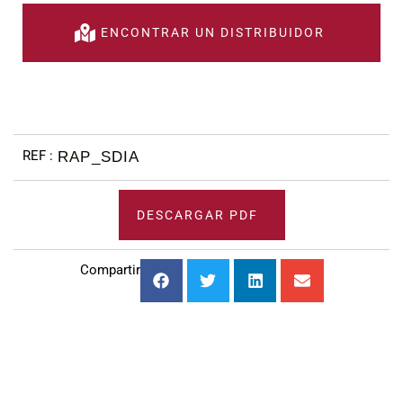
ENCONTRAR UN DISTRIBUIDOR
RAP_SDIA
DESCARGAR PDF
Compartir