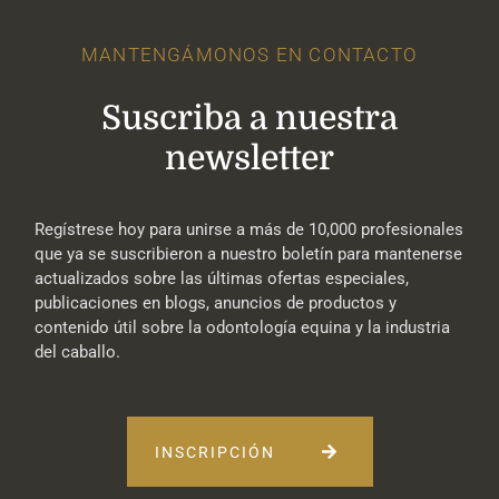
MANTENGÁMONOS EN CONTACTO
Suscriba a nuestra
newsletter
Regístrese hoy para unirse a más de 10,000 profesionales
que ya se suscribieron a nuestro boletín para mantenerse
actualizados sobre las últimas ofertas especiales,
publicaciones en blogs, anuncios de productos y
contenido útil sobre la odontología equina y la industria
del caballo.
INSCRIPCIÓN