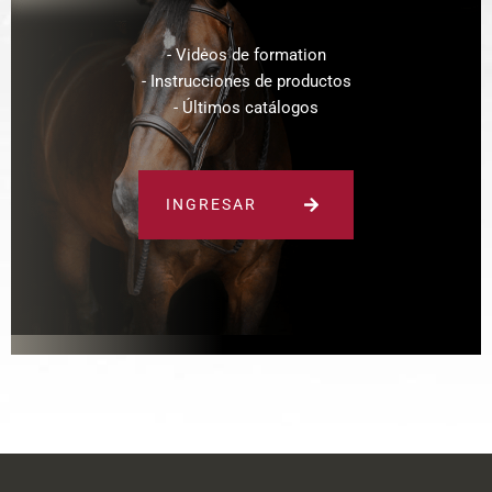
- Vidėos de formation
- Instrucciones de productos
- Últimos catálogos
INGRESAR