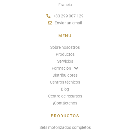
Francia
+33 299 007 129
Enviar un email
MENU
Sobre nosostros
Productos
Servicios
Formación
Distribuidores
Centros técnicos
Blog
Centro de recursos
¡Contáctenos
PRODUCTOS
Sets motorizados completos