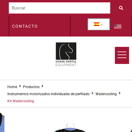
CONTACTO
Home
Productos
Instrumentos motorizados individuales de perfilado
Watercooling
Kit Watercooling