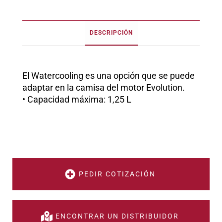
DESCRIPCIÓN
El Watercooling es una opción que se puede
adaptar en la camisa del motor Evolution.
• Capacidad máxima: 1,25 L
PEDIR COTIZACIÓN
ENCONTRAR UN DISTRIBUIDOR