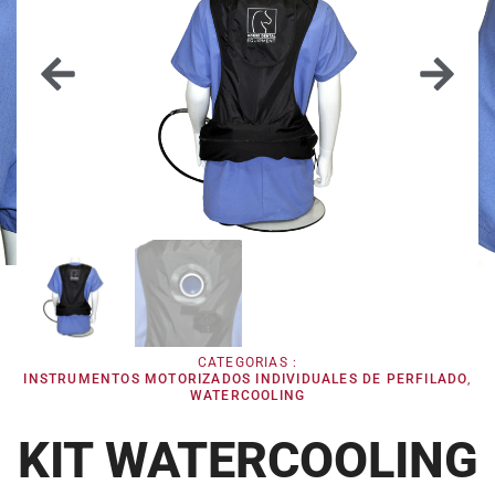
CATEGORIAS :
INSTRUMENTOS MOTORIZADOS INDIVIDUALES DE PERFILADO
,
WATERCOOLING
KIT WATERCOOLING