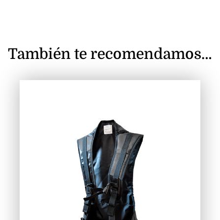
También te recomendamos…