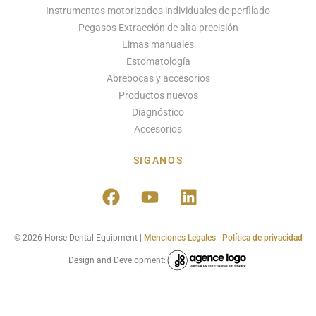
Instrumentos motorizados individuales de perfilado
Pegasos Extracción de alta precisión
Limas manuales
Estomatología
Abrebocas y accesorios
Productos nuevos
Diagnóstico
Accesorios
SIGANOS
© 2026 Horse Dental Equipment |
Menciones Legales
|
Política de privacidad
Design and Development: