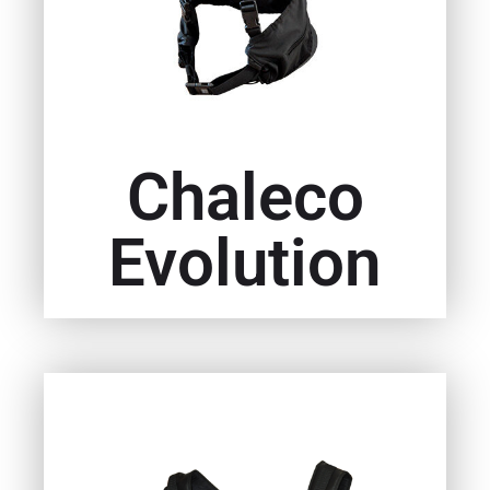
Chaleco
Evolution