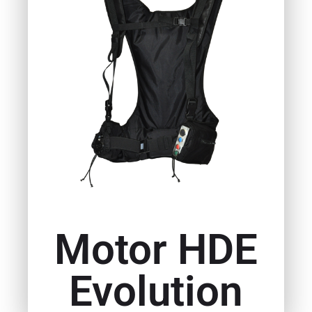
Motor HDE
Evolution