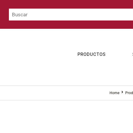
PRODUCTOS
Home
Prod