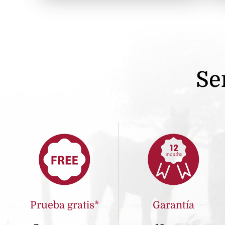
Se
Prueba gratis*
Garantía