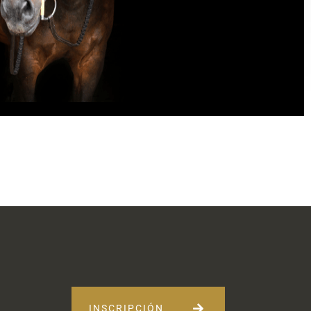
INSCRIPCIÓN