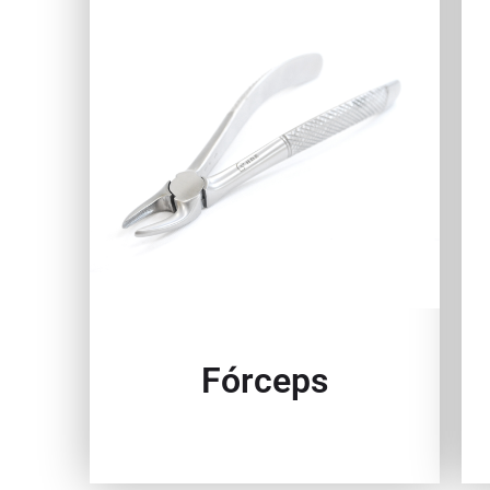
Fórceps