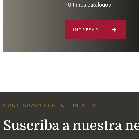
- Últimos catálogos
INGRESAR
MANTENGÁMONOS EN CONTACTO
Suscriba a nuestra n