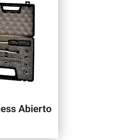
gess Abierto