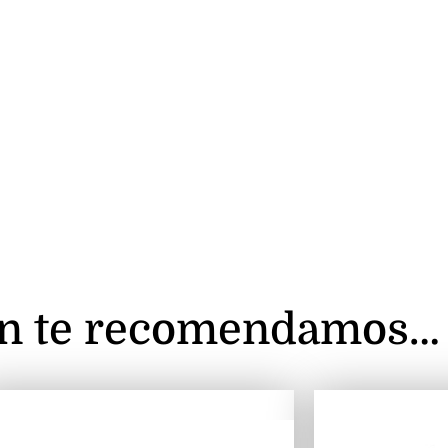
n te recomendamos…