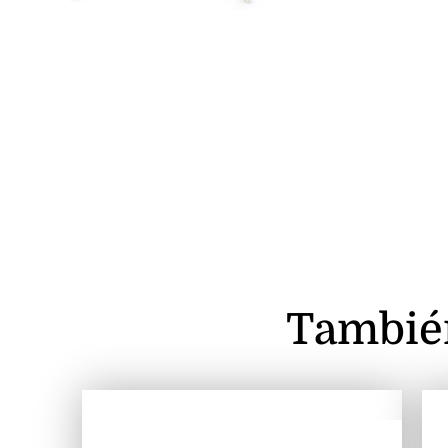
Tambié