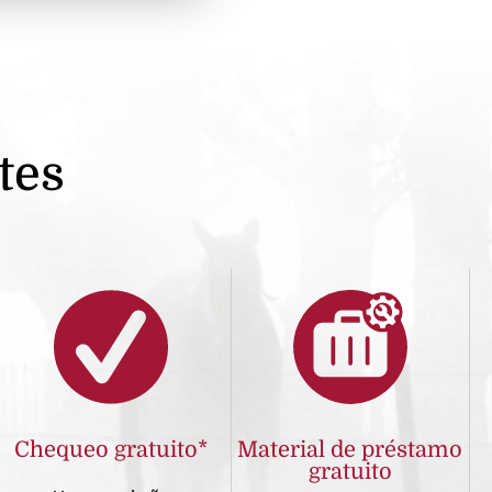
tes
Chequeo gratuito*
Material de préstamo
gratuito