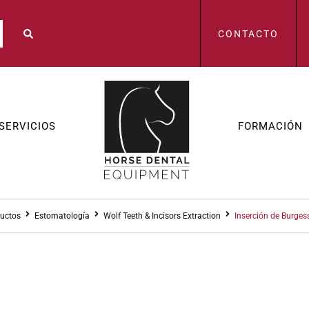
CONTACTO
SERVICIOS
FORMACIÓN
uctos
Estomatología
Wolf Teeth & Incisors Extraction
Inserción de Burges
ESTOMATO