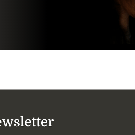
ewsletter