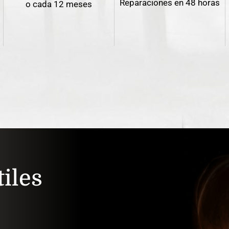
Reparaciones en 48 horas
o cada 12 meses
iles