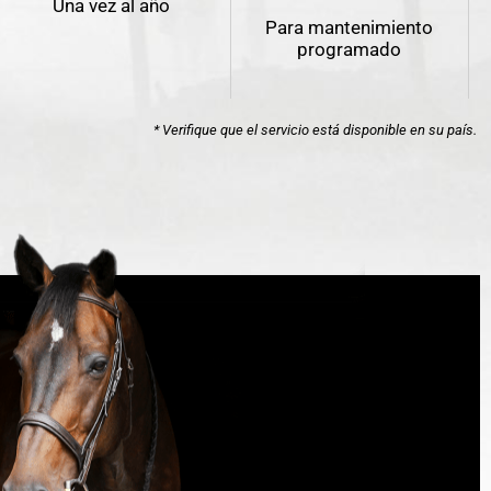
Una vez al año
Para mantenimiento
programado
* Verifique que el servicio está disponible en su país.