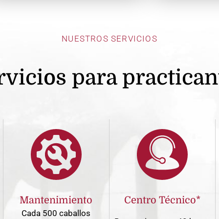
NUESTROS SERVICIOS
rvicios para practican
Mantenimiento
Centro Técnico*
Cada 500 caballos