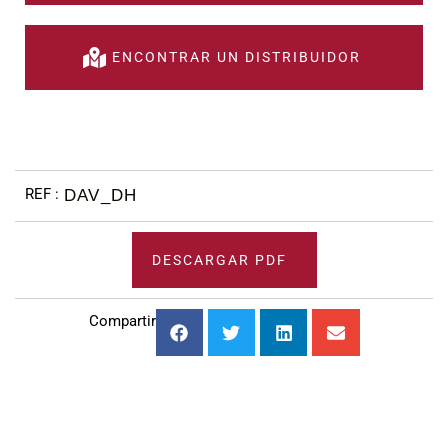
ENCONTRAR UN DISTRIBUIDOR
DAV_DH
DESCARGAR PDF
Compartir