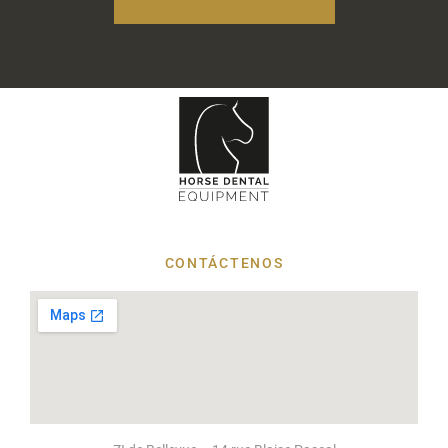
CONTÁCTENOS