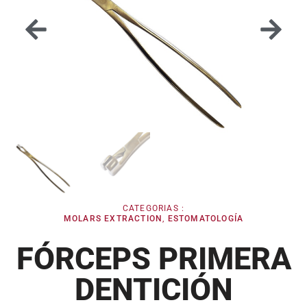
CATEGORIAS :
MOLARS EXTRACTION
,
ESTOMATOLOGÍA
FÓRCEPS PRIMERA
DENTICIÓN