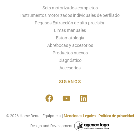
Sets motorizados completos
Instrumentos motorizados individuales de perfilado
Pegasos Extracción de alta precisión
Limas manuales
Estomatología
Abrebocas y accesorios
Productos nuevos
Diagnóstico
Accesorios
SIGANOS
© 2026 Horse Dental Equipment |
Menciones Legales
|
Política de privacidad
Design and Development: