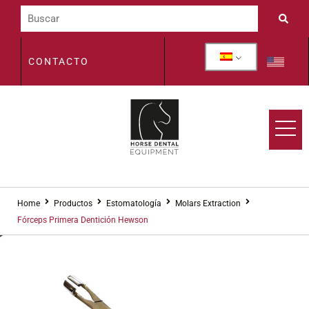
CONTACTO
Home
Productos
Estomatología
Molars Extraction
Fórceps Primera Dentición Hewson