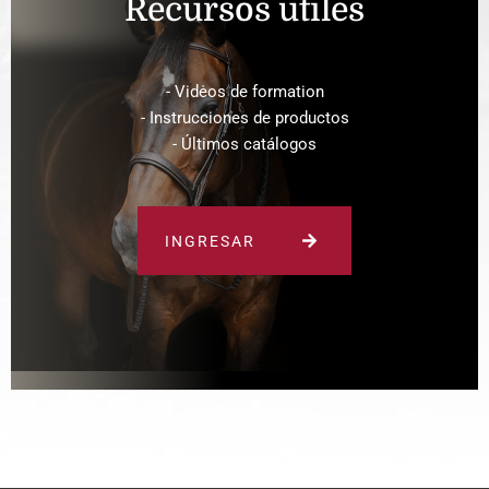
Recursos útiles
- Vidėos de formation
- Instrucciones de productos
- Últimos catálogos
INGRESAR