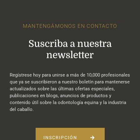
MANTENGÁMONOS EN CONTACTO
Suscriba a nuestra
newsletter
Regístrese hoy para unirse a más de 10,000 profesionales
que ya se suscribieron a nuestro boletín para mantenerse
actualizados sobre las últimas ofertas especiales,
publicaciones en blogs, anuncios de productos y
contenido útil sobre la odontología equina y la industria
del caballo.
INSCRIPCIÓN