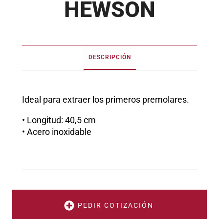
HEWSON
DESCRIPCIÓN
Ideal para extraer los primeros premolares.
• Longitud: 40,5 cm
• Acero inoxidable
PEDIR COTIZACIÓN