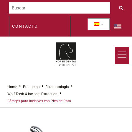
CONTACTO
Home
Productos
Estomatología
Wolf Teeth & Incisors Extraction
Fórceps para Incisivos con Pico de Pato