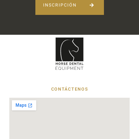
INSCRIPCIÓN
CONTÁCTENOS