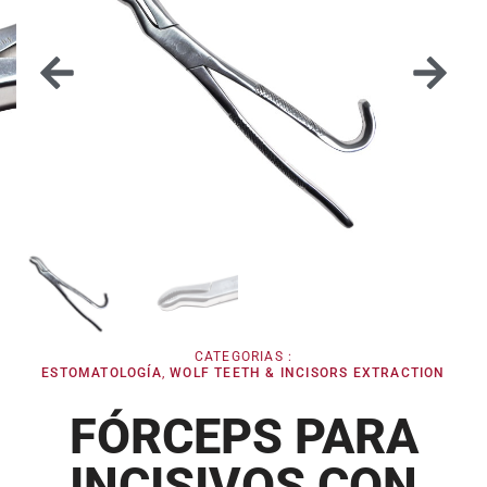
CATEGORIAS :
ESTOMATOLOGÍA
,
WOLF TEETH & INCISORS EXTRACTION
FÓRCEPS PARA
INCISIVOS CON