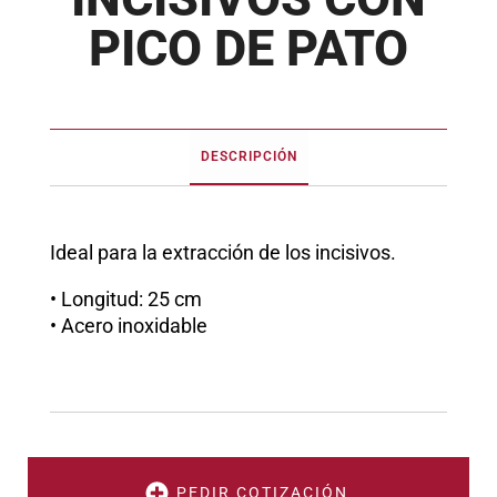
PICO DE PATO
DESCRIPCIÓN
Ideal para la extracción de los incisivos.
• Longitud: 25 cm
• Acero inoxidable
PEDIR COTIZACIÓN