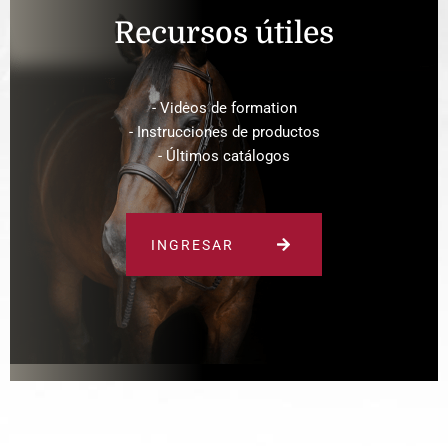
Recursos útiles
- Vidėos de formation
- Instrucciones de productos
- Últimos catálogos
INGRESAR