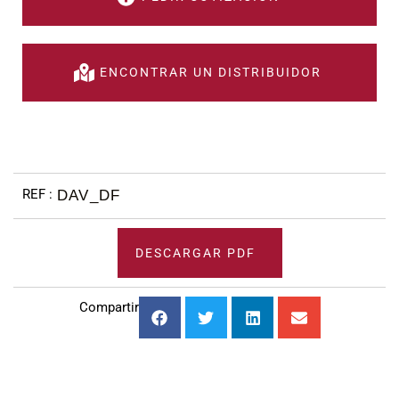
ENCONTRAR UN DISTRIBUIDOR
DAV_DF
DESCARGAR PDF
Compartir