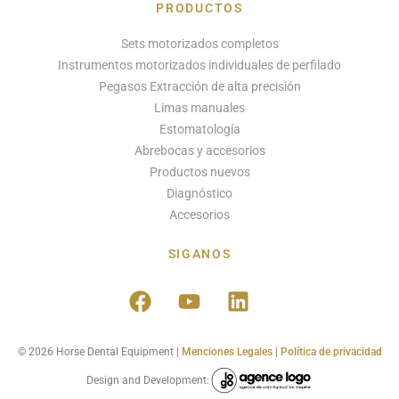
PRODUCTOS
Sets motorizados completos
Instrumentos motorizados individuales de perfilado
Pegasos Extracción de alta precisión
Limas manuales
Estomatología
Abrebocas y accesorios
Productos nuevos
Diagnóstico
Accesorios
SIGANOS
© 2026 Horse Dental Equipment |
Menciones Legales
|
Política de privacidad
Design and Development: