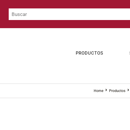
PRODUCTOS
Home
Productos