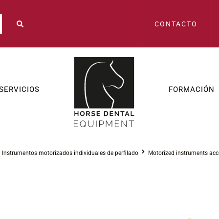
CONTACTO
SERVICIOS
FORMACIÓN
Instrumentos motorizados individuales de perfilado
Motorized instruments acc
INSTRUMENTOS MO