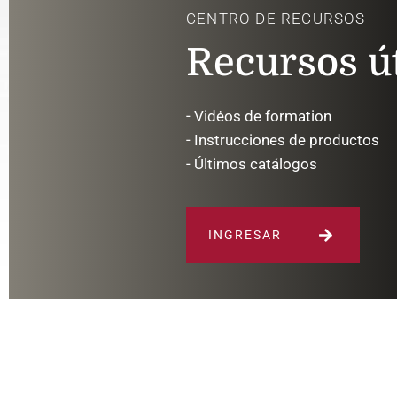
CENTRO DE RECURSOS
Recursos út
- Vidėos de formation
- Instrucciones de productos
- Últimos catálogos
INGRESAR