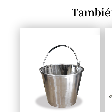
Tambié