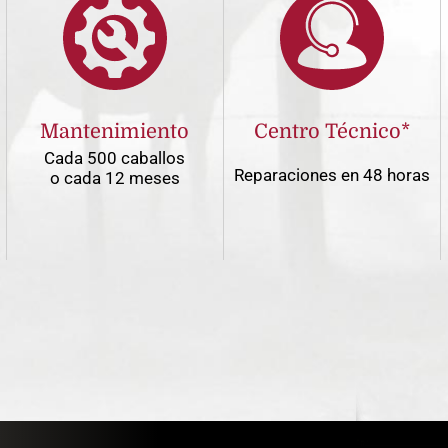
Mantenimiento
Centro Técnico*
Cada 500 caballos
Reparaciones en 48 horas
o cada 12 meses