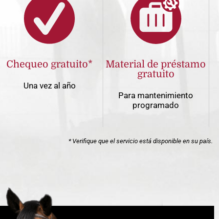
Chequeo gratuito*
Material de préstamo
gratuito
Una vez al año
Para mantenimiento
programado
* Verifique que el servicio está disponible en su país.