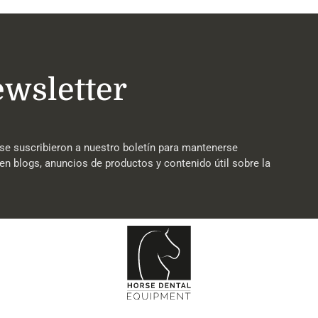
ewsletter
se suscribieron a nuestro boletín para mantenerse
en blogs, anuncios de productos y contenido útil sobre la