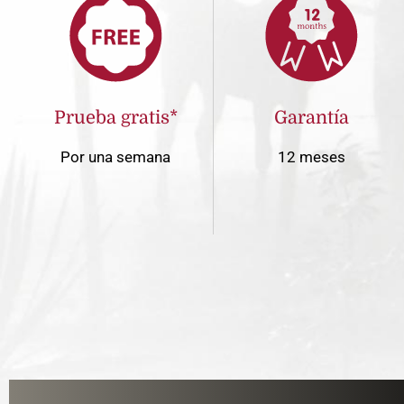
Prueba gratis*
Garantía
Por una semana
12 meses