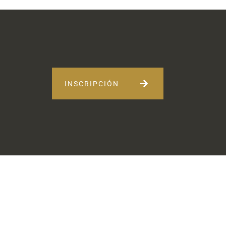
INSCRIPCIÓN