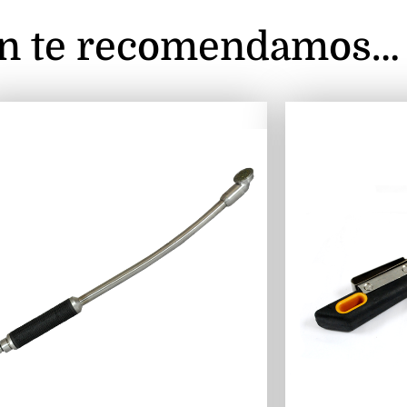
n te recomendamos…