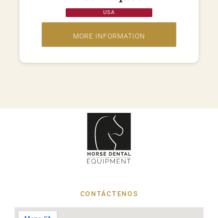
USA
CONTÁCTENOS