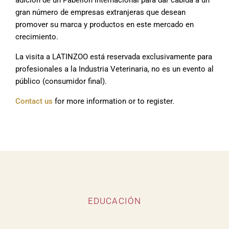
adición de un Pabellón Internacional para dar cabida a un
gran número de empresas extranjeras que desean
promover su marca y productos en este mercado en
crecimiento.
La visita a LATINZOO está reservada exclusivamente para
profesionales a la Industria Veterinaria, no es un evento al
público (consumidor final).
Contact us
for more information or to register.
EDUCACIÓN