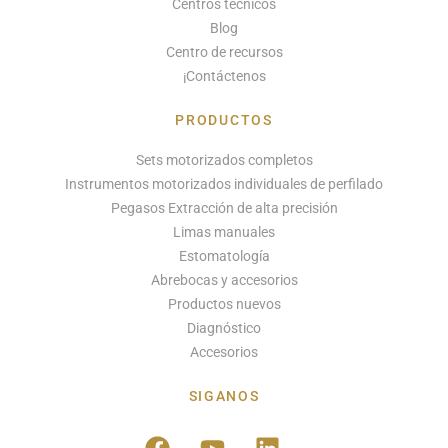
Centros técnicos
Blog
Centro de recursos
¡Contáctenos
PRODUCTOS
Sets motorizados completos
Instrumentos motorizados individuales de perfilado
Pegasos Extracción de alta precisión
Limas manuales
Estomatología
Abrebocas y accesorios
Productos nuevos
Diagnóstico
Accesorios
SIGANOS