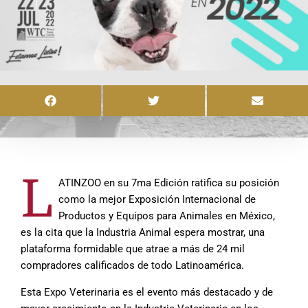
L
ATINZOO en su 7ma Edición ratifica su posición
como la mejor Exposición Internacional de
Productos y Equipos para Animales en México,
es la cita que la Industria Animal espera mostrar, una
plataforma formidable que atrae a más de 24 mil
compradores calificados de todo Latinoamérica.
Esta Expo Veterinaria es el evento más destacado y de