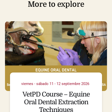
More to explore
viernes - sábado 11 - 12 septiembre 2026
VetPD Course – Equine
Oral Dental Extraction
Techniques