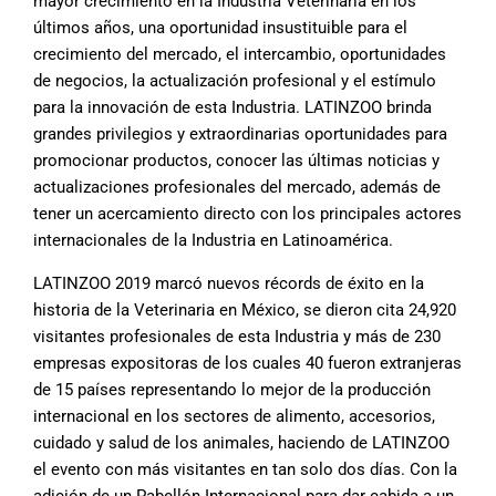
mayor crecimiento en la Industria Veterinaria en los
últimos años, una oportunidad insustituible para el
crecimiento del mercado, el intercambio, oportunidades
de negocios, la actualización profesional y el estímulo
para la innovación de esta Industria. LATINZOO brinda
grandes privilegios y extraordinarias oportunidades para
promocionar productos, conocer las últimas noticias y
actualizaciones profesionales del mercado, además de
tener un acercamiento directo con los principales actores
internacionales de la Industria en Latinoamérica.
LATINZOO 2019 marcó nuevos récords de éxito en la
historia de la Veterinaria en México, se dieron cita 24,920
visitantes profesionales de esta Industria y más de 230
empresas expositoras de los cuales 40 fueron extranjeras
de 15 países representando lo mejor de la producción
internacional en los sectores de alimento, accesorios,
cuidado y salud de los animales, haciendo de LATINZOO
el evento con más visitantes en tan solo dos días. Con la