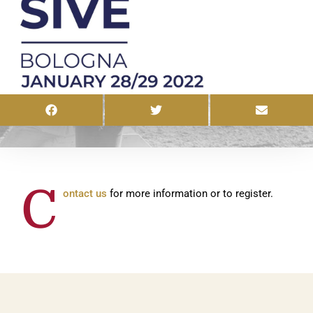
C
ontact us
for more information or to register.