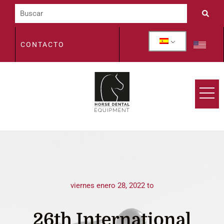
CONTACTO
viernes enero 28, 2022 to
26th International