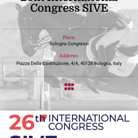
Congress SIVE
Place:
Bologna Congressi
Address:
Piazza Della Costituzione, 4/A, 40128 Bologna, Italy