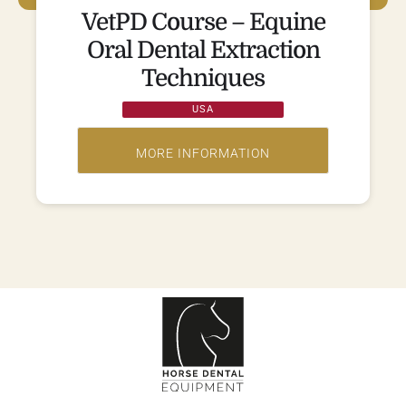
VetPD Course – Equine
Oral Dental Extraction
Techniques
USA