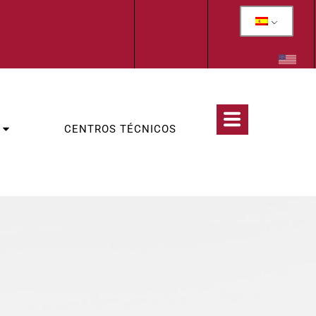
CENTROS TÉCNICOS