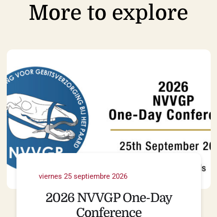
More to explore
viernes 25 septiembre 2026
2026 NVVGP One-Day
Conference