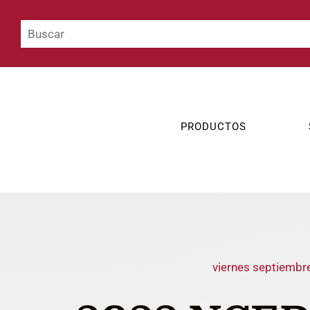
PRODUCTOS
viernes septiembr