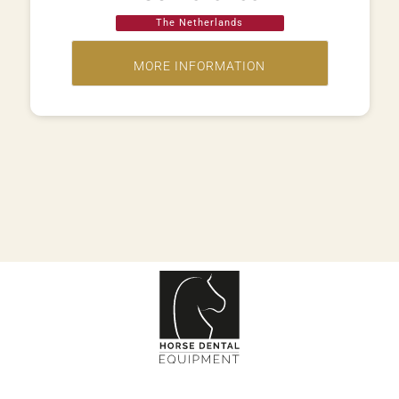
The Netherlands