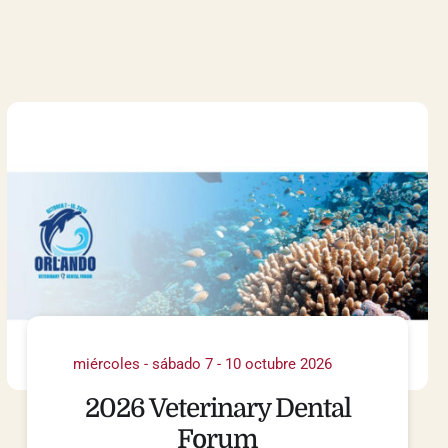
miércoles - sábado 7 - 10 octubre 2026
2026 Veterinary Dental
Forum