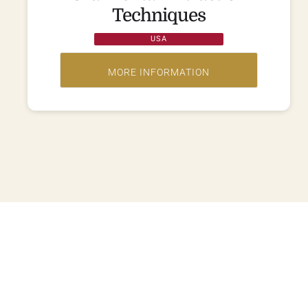
Techniques
USA