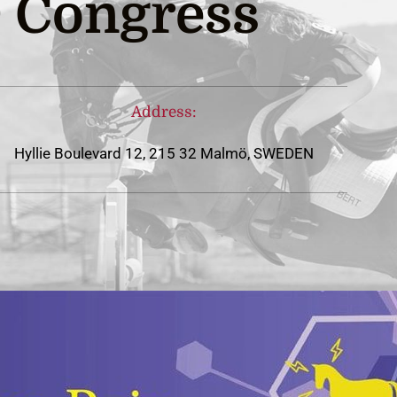
 Congress
Address:
Hyllie Boulevard 12, 215 32 Malmö, SWEDEN