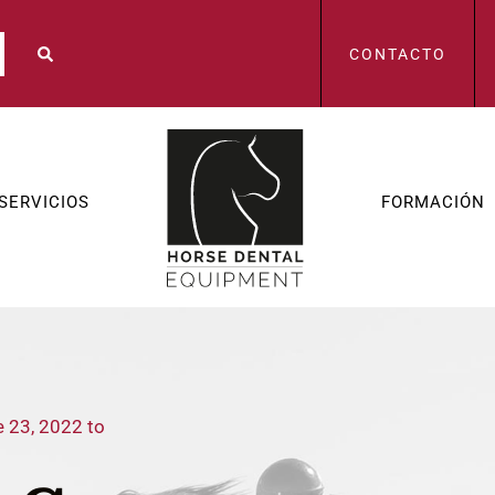
CONTACTO
SERVICIOS
FORMACIÓN
e 23, 2022 to