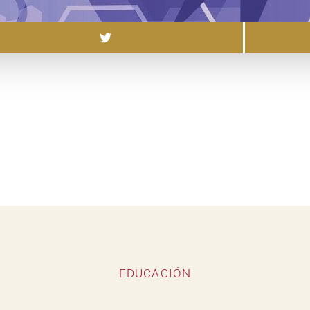
EDUCACIÓN